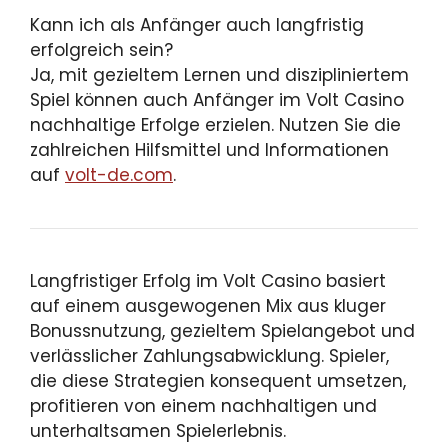
Kann ich als Anfänger auch langfristig
erfolgreich sein?
Ja, mit gezieltem Lernen und diszipliniertem
Spiel können auch Anfänger im Volt Casino
nachhaltige Erfolge erzielen. Nutzen Sie die
zahlreichen Hilfsmittel und Informationen
auf
volt-de.com
.
Langfristiger Erfolg im Volt Casino basiert
auf einem ausgewogenen Mix aus kluger
Bonussnutzung, gezieltem Spielangebot und
verlässlicher Zahlungsabwicklung. Spieler,
die diese Strategien konsequent umsetzen,
profitieren von einem nachhaltigen und
unterhaltsamen Spielerlebnis.