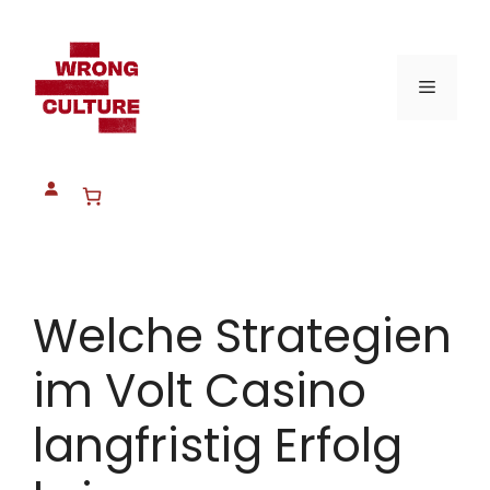
Saltar
al
contenido
Menú
Welche Strategien
im Volt Casino
langfristig Erfolg