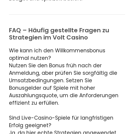
FAQ – Häufig gestellte Fragen zu
Strategien im Volt Casino
Wie kann ich den Willkommensbonus
optimal nutzen?
Nutzen Sie den Bonus früh nach der
Anmeldung, aber prüfen Sie sorgfältig die
Umsatzbedingungen. Setzen Sie
Bonusgelder auf Spiele mit hoher
Auszahlungsquote, um die Anforderungen
effizient zu erfüllen.
Sind Live-Casino-Spiele für langfristigen
Erfolg geeignet?
Ja, da hier echte Strategien angewendet