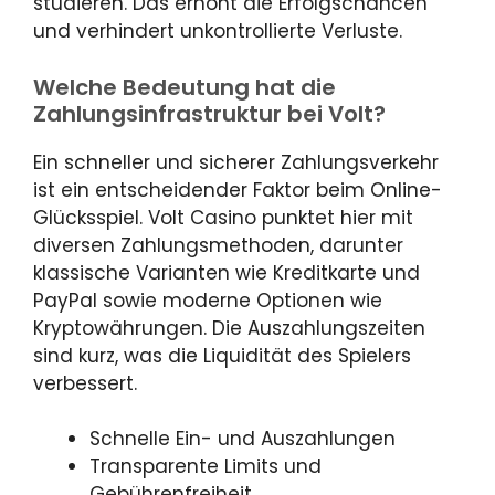
studieren. Das erhöht die Erfolgschancen
und verhindert unkontrollierte Verluste.
Welche Bedeutung hat die
Zahlungsinfrastruktur bei Volt?
Ein schneller und sicherer Zahlungsverkehr
ist ein entscheidender Faktor beim Online-
Glücksspiel. Volt Casino punktet hier mit
diversen Zahlungsmethoden, darunter
klassische Varianten wie Kreditkarte und
PayPal sowie moderne Optionen wie
Kryptowährungen. Die Auszahlungszeiten
sind kurz, was die Liquidität des Spielers
verbessert.
Schnelle Ein- und Auszahlungen
Transparente Limits und
Gebührenfreiheit