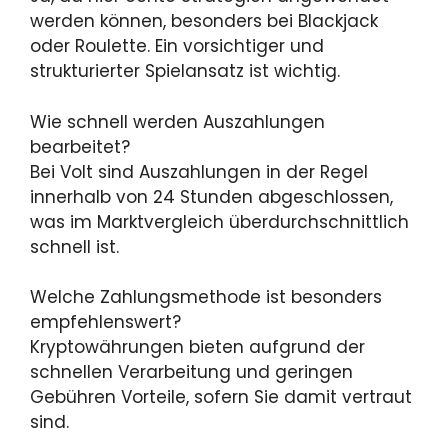
werden können, besonders bei Blackjack
oder Roulette. Ein vorsichtiger und
strukturierter Spielansatz ist wichtig.
Wie schnell werden Auszahlungen
bearbeitet?
Bei Volt sind Auszahlungen in der Regel
innerhalb von 24 Stunden abgeschlossen,
was im Marktvergleich überdurchschnittlich
schnell ist.
Welche Zahlungsmethode ist besonders
empfehlenswert?
Kryptowährungen bieten aufgrund der
schnellen Verarbeitung und geringen
Gebühren Vorteile, sofern Sie damit vertraut
sind.