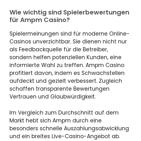
Wie wichtig sind Spielerbewertungen
für Ampm Casino?
Spielermeinungen sind für moderne Online-
Casinos unverzichtbar. Sie dienen nicht nur
als Feedbackquelle für die Betreiber,
sondern helfen potenziellen Kunden, eine
informierte Wahl zu treffen. Ampm Casino
profitiert davon, indem es Schwachstellen
aufdeckt und gezielt verbessert. Zugleich
schaffen transparente Bewertungen
Vertrauen und Glaubwürdigkeit.
Im Vergleich zum Durchschnitt auf dem
Markt hebt sich Ampm durch eine
besonders schnelle Auszahlungsabwicklung
und ein breites Live-Casino-Angebot ab.