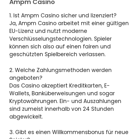
Ampm Casino
1. Ist Ampm Casino sicher und lizenziert?
Ja, Ampm Casino arbeitet mit einer gültigen
EU-Lizenz und nutzt moderne
Verschlüsselungstechnologien. Spieler
können sich also auf einen fairen und
geschützten Spielbereich verlassen.
2. Welche Zahlungsmethoden werden
angeboten?
Das Casino akzeptiert Kreditkarten, E-
Wallets, Banküberweisungen und sogar
Kryptowährungen. Ein- und Auszahlungen
sind zumeist innerhalb von 24 Stunden
abgewickelt.
3. Gibt es einen Willkommensbonus für neue