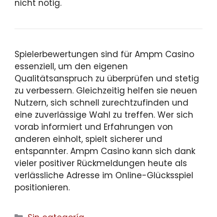
nicht nötig.
Spielerbewertungen sind für Ampm Casino
essenziell, um den eigenen
Qualitätsanspruch zu überprüfen und stetig
zu verbessern. Gleichzeitig helfen sie neuen
Nutzern, sich schnell zurechtzufinden und
eine zuverlässige Wahl zu treffen. Wer sich
vorab informiert und Erfahrungen von
anderen einholt, spielt sicherer und
entspannter. Ampm Casino kann sich dank
vieler positiver Rückmeldungen heute als
verlässliche Adresse im Online-Glücksspiel
positionieren.
Categorías