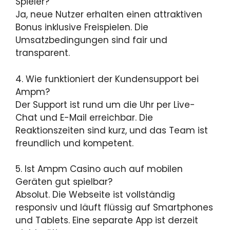
Spieler?
Ja, neue Nutzer erhalten einen attraktiven
Bonus inklusive Freispielen. Die
Umsatzbedingungen sind fair und
transparent.
4. Wie funktioniert der Kundensupport bei
Ampm?
Der Support ist rund um die Uhr per Live-
Chat und E-Mail erreichbar. Die
Reaktionszeiten sind kurz, und das Team ist
freundlich und kompetent.
5. Ist Ampm Casino auch auf mobilen
Geräten gut spielbar?
Absolut. Die Webseite ist vollständig
responsiv und läuft flüssig auf Smartphones
und Tablets. Eine separate App ist derzeit