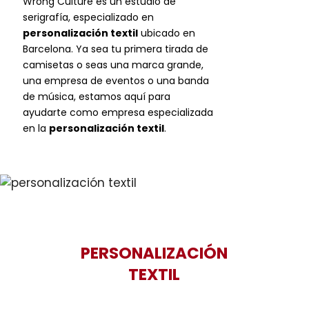
Wrong Culture es un estudio de
serigrafía, especializado en
personalización textil
ubicado en
Barcelona. Ya sea tu primera tirada de
camisetas o seas una marca grande,
una empresa de eventos o una banda
de música, estamos aquí para
ayudarte como empresa especializada
en la
personalización textil
.
PERSONALIZACIÓN
TEXTIL