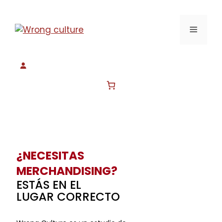
¿NECESITAS
MERCHANDISING?
ESTÁS EN EL
LUGAR CORRECTO