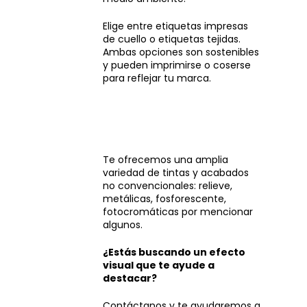
Elige entre etiquetas impresas
de cuello o etiquetas tejidas.
Ambas opciones son sostenibles
y pueden imprimirse o coserse
para reflejar tu marca.
Te ofrecemos una amplia
variedad de tintas y acabados
no convencionales: relieve,
metálicas, fosforescente,
fotocromáticas por mencionar
algunos.
¿Estás buscando un efecto
visual que te ayude a
destacar?
Contáctanos y te ayudaremos a