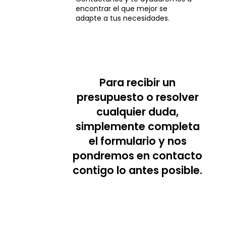
encontrar el que mejor se
adapte a tus necesidades.
Para recibir un
presupuesto o resolver
cualquier duda,
simplemente completa
el formulario y nos
pondremos en contacto
contigo lo antes posible.