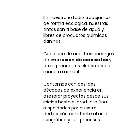
En nuestro estudio trabajamos
de forma ecológica, nuestras
tintas son a base de agua y
libres de productos químicos
dañinos.
Cada uno de nuestros encargos
de
impresión de camisetas
y
otras prendas es elaborado de
manera manual.
Contamos con casi dos
décadas de experiencia en
asesorar proyectos desde sus
inicios hasta el producto final,
respaldados por nuestra
dedicación constante al arte
serigráfico y sus procesos.