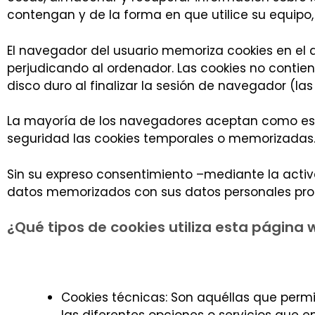
contengan y de la forma en que utilice su equipo, 
El navegador del usuario memoriza cookies en el
perjudicando al ordenador. Las cookies no contie
disco duro al finalizar la sesión de navegador (l
La mayoría de los navegadores aceptan como está
seguridad las cookies temporales o memorizadas
Sin su expreso consentimiento –mediante la activ
datos memorizados con sus datos personales prop
¿Qué tipos de cookies utiliza esta página
Cookies técnicas: Son aquéllas que permi