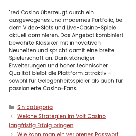
1red Casino überzeugt durch ein
ausgewogenes und modernes Portfolio, bei
dem Video-Slots und Live-Casino-Spiele
aktuell dominieren. Das Angebot kombiniert
bewährte Klassiker mit innovativen
Neuheiten und spricht damit eine breite
Spielerschaft an. Dank ständiger
Erweiterungen und hoher technischer
Qualität bleibt die Plattform attraktiv –
sowohl für Gelegenheitsspieler als auch für
passionierte Casino-Fans.
Categorías
Sin categoría
Welche Strategien im Volt Casino
langfristig Erfolg bringen
Wie kann man ein verlorenes Passwort