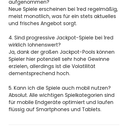
aufgenommen?
Neue Spiele erscheinen bei 1red regelmäßig,
meist monatlich, was für ein stets aktuelles
und frisches Angebot sorgt.
4. Sind progressive Jackpot-Spiele bei 1red
wirklich lohnenswert?
Ja, dank der großen Jackpot-Pools können
Spieler hier potenziell sehr hohe Gewinne
erzielen, allerdings ist die Volatilität
dementsprechend hoch.
5. Kann ich die Spiele auch mobil nutzen?
Absolut. Alle wichtigen Spielkategorien sind
für mobile Endgeräte optimiert und laufen
flüssig auf Smartphones und Tablets.