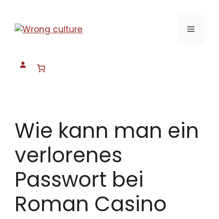
Saltar
al
Menú
contenido
Wie kann man ein
verlorenes
Passwort bei
Roman Casino