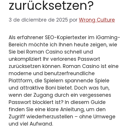
zurücksetzen?
3 de diciembre de 2025
por
Wrong Culture
Als erfahrener SEO-Kopiertexter im iGaming-
Bereich möchte ich Ihnen heute zeigen, wie
Sie bei Roman Casino schnell und
unkompliziert Ihr verlorenes Passwort
zurücksetzen können. Roman Casino ist eine
moderne und benutzerfreundliche
Plattform, die Spielern spannende Spiele
und attraktive Boni bietet. Doch was tun,
wenn der Zugang durch ein vergessenes
Passwort blockiert ist? In diesem Guide
finden Sie eine klare Anleitung, um den
Zugriff wiederherzustellen – ohne Umwege
und viel Aufwand.