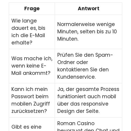
Frage
Antwort
Wie lange
Normalerweise wenige
dauert es, bis
Minuten, selten bis zu 10
ich die E-Mail
Minuten.
erhalte?
Prüfen Sie den Spam-
Was mache ich,
Ordner oder
wenn keine E-
kontaktieren Sie den
Mail ankommt?
Kundenservice.
Kann ich mein
Ja, der gesamte Prozess
Passwort beim
funktioniert auch mobil
mobilen Zugriff
über das responsive
zurücksetzen?
Design der Seite.
Roman Casino
Gibt es eine
bevorzugt den Chat und