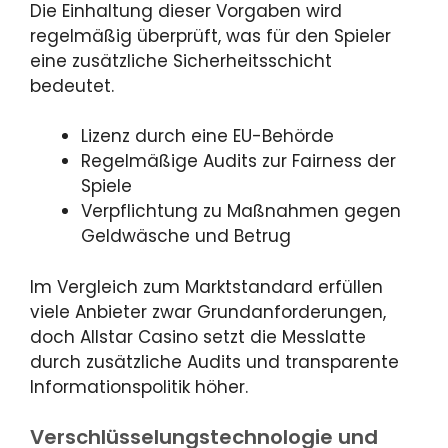
Die Einhaltung dieser Vorgaben wird
regelmäßig überprüft, was für den Spieler
eine zusätzliche Sicherheitsschicht
bedeutet.
Lizenz durch eine EU-Behörde
Regelmäßige Audits zur Fairness der
Spiele
Verpflichtung zu Maßnahmen gegen
Geldwäsche und Betrug
Im Vergleich zum Marktstandard erfüllen
viele Anbieter zwar Grundanforderungen,
doch Allstar Casino setzt die Messlatte
durch zusätzliche Audits und transparente
Informationspolitik höher.
Verschlüsselungstechnologie und