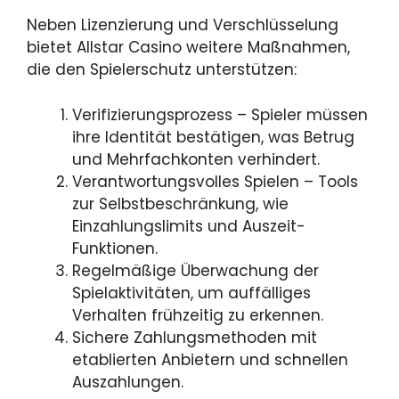
Neben Lizenzierung und Verschlüsselung
bietet Allstar Casino weitere Maßnahmen,
die den Spielerschutz unterstützen:
Verifizierungsprozess – Spieler müssen
ihre Identität bestätigen, was Betrug
und Mehrfachkonten verhindert.
Verantwortungsvolles Spielen – Tools
zur Selbstbeschränkung, wie
Einzahlungslimits und Auszeit-
Funktionen.
Regelmäßige Überwachung der
Spielaktivitäten, um auffälliges
Verhalten frühzeitig zu erkennen.
Sichere Zahlungsmethoden mit
etablierten Anbietern und schnellen
Auszahlungen.