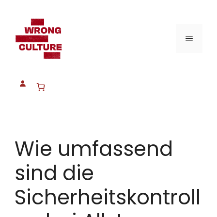
Saltar
al
contenido
Menú
Wie umfassend
sind die
Sicherheitskontroll