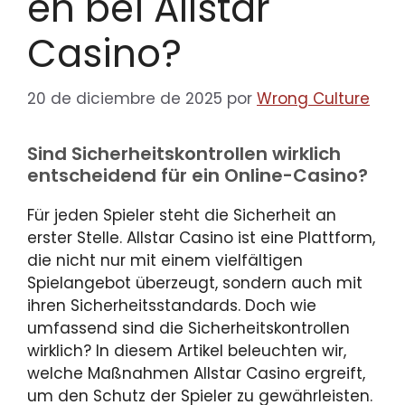
en bei Allstar
Casino?
20 de diciembre de 2025
por
Wrong Culture
Sind Sicherheitskontrollen wirklich
entscheidend für ein Online-Casino?
Für jeden Spieler steht die Sicherheit an
erster Stelle. Allstar Casino ist eine Plattform,
die nicht nur mit einem vielfältigen
Spielangebot überzeugt, sondern auch mit
ihren Sicherheitsstandards. Doch wie
umfassend sind die Sicherheitskontrollen
wirklich? In diesem Artikel beleuchten wir,
welche Maßnahmen Allstar Casino ergreift,
um den Schutz der Spieler zu gewährleisten.