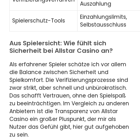
Auszahlung
Einzahlungslimits,
Spielerschutz-Tools
Selbstausschluss
Aus Spielersicht: Wie fühlt sich
Sicherheit bei Allstar Casino an?
Als erfahrener Spieler schätze ich vor allem
die Balance zwischen Sicherheit und
Spielkomfort. Die Verifizierungsprozesse sind
zwar strikt, aber schnell und unbürokratisch.
Das schafft Vertrauen, ohne den Spielspaß
zu beeinträchtigen. Im Vergleich zu anderen
Anbietern ist die Transparenz von Allstar
Casino ein großer Pluspunkt, der mir als
Nutzer das Gefühl gibt, hier gut aufgehoben
zu sein.