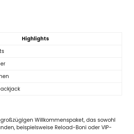
Highlights
ts
ler
men
lackjack
inem großzügigen Willkommenspaket, das sowohl
unden, beispielsweise Reload-Boni oder VIP-