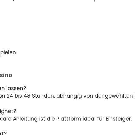
pielen
sino
en lassen?
b von 24 bis 48 Stunden, abhängig von der gewählte
eignet?
are Anleitung ist die Plattform ideal für Einsteiger.
rt?