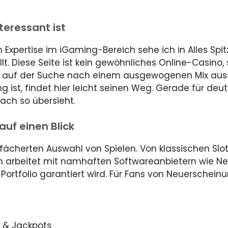
teressant ist
Expertise im iGaming-Bereich sehe ich in Alles Spit
llt. Diese Seite ist kein gewöhnliches Online-Casin
 auf der Suche nach einem ausgewogenen Mix aus at
 ist, findet hier leicht seinen Weg. Gerade für deu
ach so übersieht.
auf einen Blick
efächerten Auswahl von Spielen. Von klassischen Slot
form arbeitet mit namhaften Softwareanbietern wie 
ortfolio garantiert wird. Für Fans von Neuerscheinun
o & Jackpots