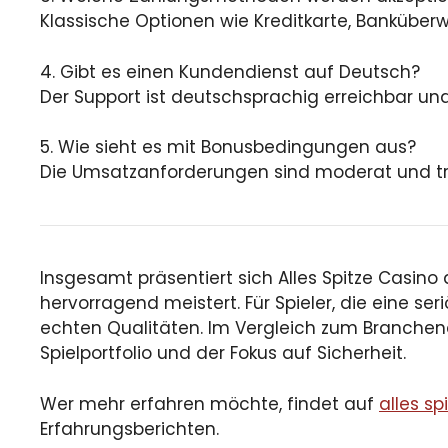
Klassische Optionen wie Kreditkarte, Bankübe
4. Gibt es einen Kundendienst auf Deutsch?
Der Support ist deutschsprachig erreichbar und
5. Wie sieht es mit Bonusbedingungen aus?
Die Umsatzanforderungen sind moderat und trans
Insgesamt präsentiert sich Alles Spitze Casino 
hervorragend meistert. Für Spieler, die eine ser
echten Qualitäten. Im Vergleich zum Branchendu
Spielportfolio und der Fokus auf Sicherheit.
Wer mehr erfahren möchte, findet auf
alles sp
Erfahrungsberichten.