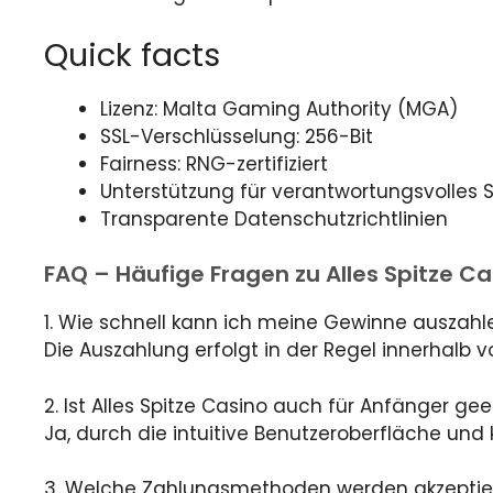
Quick facts
Lizenz: Malta Gaming Authority (MGA)
SSL-Verschlüsselung: 256-Bit
Fairness: RNG-zertifiziert
Unterstützung für verantwortungsvolles S
Transparente Datenschutzrichtlinien
FAQ – Häufige Fragen zu Alles Spitze Ca
1. Wie schnell kann ich meine Gewinne auszahl
Die Auszahlung erfolgt in der Regel innerhal
2. Ist Alles Spitze Casino auch für Anfänger ge
Ja, durch die intuitive Benutzeroberfläche und kl
3. Welche Zahlungsmethoden werden akzeptie