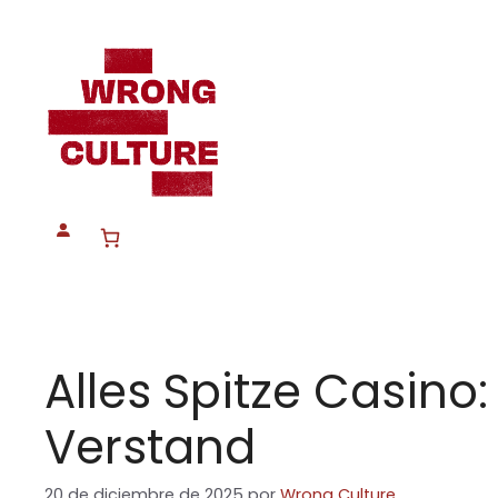
Saltar
al
contenido
Alles Spitze Casino:
Verstand
20 de diciembre de 2025
por
Wrong Culture