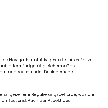
ie Navigation intuitiv gestaltet. Alles Spitze
ie auf jedem Endgerät gleichermaßen
enden Ladepausen oder Designbrüche.“
h eine angesehene Regulierungsbehörde, was die
er umfassend. Auch der Aspekt des