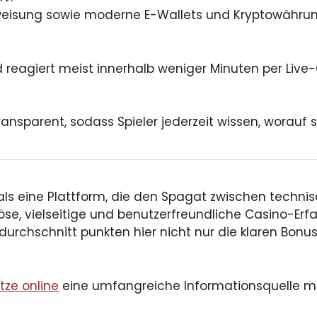
rweisung sowie moderne E-Wallets und Kryptowähru
 reagiert meist innerhalb weniger Minuten per Live-
parent, sodass Spieler jederzeit wissen, worauf si
als eine Plattform, die den Spagat zwischen technisc
iöse, vielseitige und benutzerfreundliche Casino-Erf
rchschnitt punkten hier nicht nur die klaren Bonusr
itze online
eine umfangreiche Informationsquelle mit