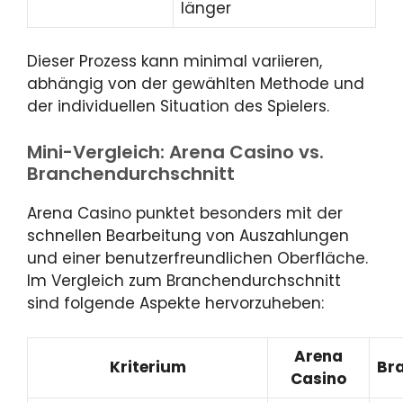
länger
Dieser Prozess kann minimal variieren,
abhängig von der gewählten Methode und
der individuellen Situation des Spielers.
Mini-Vergleich: Arena Casino vs.
Branchendurchschnitt
Arena Casino punktet besonders mit der
schnellen Bearbeitung von Auszahlungen
und einer benutzerfreundlichen Oberfläche.
Im Vergleich zum Branchendurchschnitt
sind folgende Aspekte hervorzuheben:
Arena
Kriterium
Br
Casino