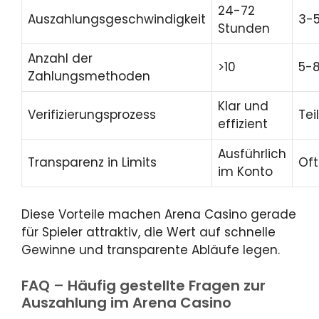
24-72
Auszahlungsgeschwindigkeit
3-
Stunden
Anzahl der
>10
5-
Zahlungsmethoden
Klar und
Verifizierungsprozess
Tei
effizient
Ausführlich
Transparenz in Limits
Oft
im Konto
Diese Vorteile machen Arena Casino gerade
für Spieler attraktiv, die Wert auf schnelle
Gewinne und transparente Abläufe legen.
FAQ – Häufig gestellte Fragen zur
Auszahlung im Arena Casino