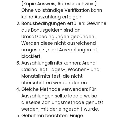
(Kopie Ausweis, Adressnachweis).
Ohne vollständige Verifikation kann
keine Auszahlung erfolgen.
Bonusbedingungen erfüllen: Gewinne
aus Bonusgeldern sind an
Umsatzbedingungen gebunden.
Werden diese nicht ausreichend
umgesetzt, sind Auszahlungen oft
blockiert.
Auszahlungslimits kennen: Arena
Casino legt Tages-, Wochen- und
Monatslimits fest, die nicht
überschritten werden dürfen.
Gleiche Methode verwenden: Für
Auszahlungen sollte idealerweise
dieselbe Zahlungsmethode genutzt
werden, mit der eingezahlt wurde.
Gebühren beachten: Einige