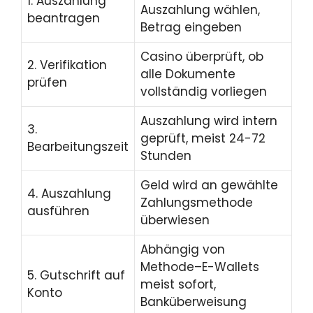
1. Auszahlung
Auszahlung wählen,
beantragen
Betrag eingeben
Casino überprüft, ob
2. Verifikation
alle Dokumente
prüfen
vollständig vorliegen
Auszahlung wird intern
3.
geprüft, meist 24-72
Bearbeitungszeit
Stunden
Geld wird an gewählte
4. Auszahlung
Zahlungsmethode
ausführen
überwiesen
Abhängig von
Methode–E-Wallets
5. Gutschrift auf
meist sofort,
Konto
Banküberweisung