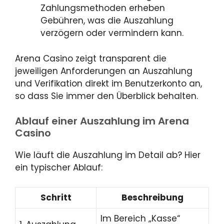
Zahlungsmethoden erheben
Gebühren, was die Auszahlung
verzögern oder vermindern kann.
Arena Casino zeigt transparent die
jeweiligen Anforderungen an Auszahlung
und Verifikation direkt im Benutzerkonto an,
so dass Sie immer den Überblick behalten.
Ablauf einer Auszahlung im Arena
Casino
Wie läuft die Auszahlung im Detail ab? Hier
ein typischer Ablauf:
Schritt
Beschreibung
Im Bereich „Kasse“