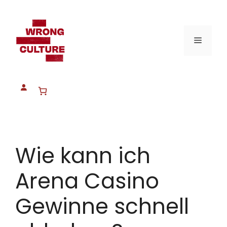
Saltar
al
contenido
Menú
Wie kann ich
Arena Casino
Gewinne schnell