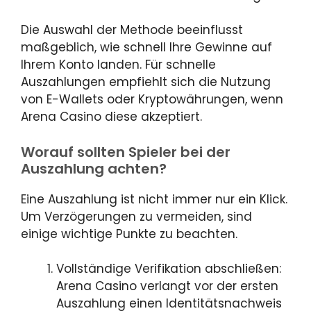
Die Auswahl der Methode beeinflusst
maßgeblich, wie schnell Ihre Gewinne auf
Ihrem Konto landen. Für schnelle
Auszahlungen empfiehlt sich die Nutzung
von E-Wallets oder Kryptowährungen, wenn
Arena Casino diese akzeptiert.
Worauf sollten Spieler bei der
Auszahlung achten?
Eine Auszahlung ist nicht immer nur ein Klick.
Um Verzögerungen zu vermeiden, sind
einige wichtige Punkte zu beachten.
Vollständige Verifikation abschließen:
Arena Casino verlangt vor der ersten
Auszahlung einen Identitätsnachweis