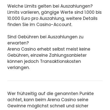
Welche Limits gelten bei Auszahlungen?
Limits variieren, gängige Werte sind 1.000 bis
10.000 Euro pro Auszahlung, weitere Details
finden Sie im Casino-Account.
Sind Gebühren bei Auszahlungen zu
erwarten?
Arena Casino erhebt selbst meist keine
Gebühren, einzelne Zahlungsanbieter
können jedoch Transaktionskosten
verlangen.
Wer frühzeitig auf die genannten Punkte
achtet, kann beim Arena Casino seine
Gewinne möglichst schnell und sicher