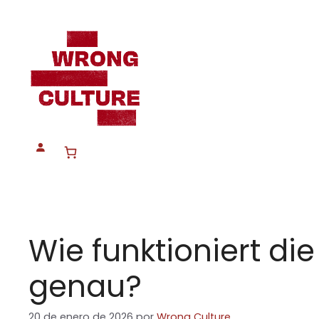
Saltar
al
contenido
Wie funktioniert di
genau?
20 de enero de 2026
por
Wrong Culture