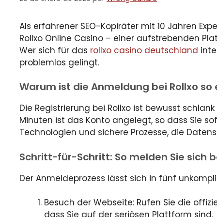
Als erfahrener SEO-Kopiräter mit 10 Jahren Exp
Rollxo Online Casino – einer aufstrebenden Pla
Wer sich für das
rollxo casino deutschland
inte
problemlos gelingt.
Warum ist die Anmeldung bei Rollxo so 
Die Registrierung bei Rollxo ist bewusst schlan
Minuten ist das Konto angelegt, so dass Sie s
Technologien und sichere Prozesse, die Datens
Schritt-für-Schritt: So melden Sie sich b
Der Anmeldeprozess lässt sich in fünf unkompliz
Besuch der Webseite: Rufen Sie die offizi
dass Sie auf der seriösen Plattform sind.