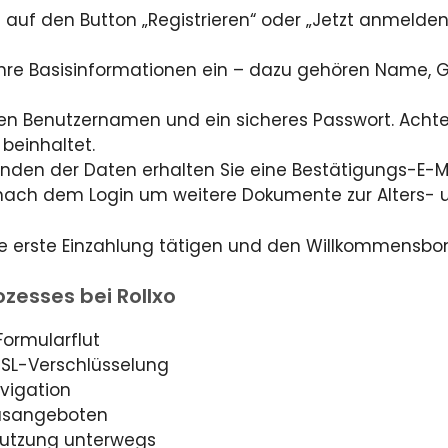
 auf den Button „Registrieren“ oder „Jetzt anmelden“,
Ihre Basisinformationen ein – dazu gehören Name, 
en Benutzernamen und ein sicheres Passwort. Achte
beinhaltet.
den der Daten erhalten Sie eine Bestätigungs-E-Mail
xo nach dem Login um weitere Dokumente zur Alters- 
re erste Einzahlung tätigen und den Willkommensbon
ozesses bei Rollxo
Formularflut
SSL-Verschlüsselung
avigation
nusangeboten
 Nutzung unterwegs