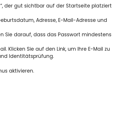
 der gut sichtbar auf der Startseite platziert
Geburtsdatum, Adresse, E-Mail-Adresse und
n Sie darauf, dass das Passwort mindestens
. Klicken Sie auf den Link, um Ihre E-Mail zu
und Identitätsprüfung.
us aktivieren.