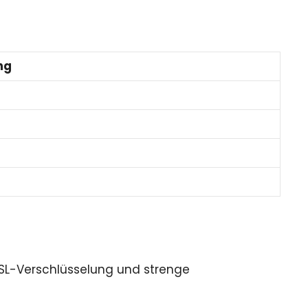
ng
SSL-Verschlüsselung und strenge