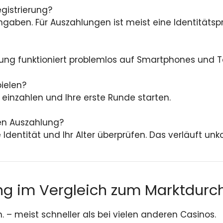
gistrierung?
ngaben. Für Auszahlungen ist meist eine Identitäts
ldung funktioniert problemlos auf Smartphones und T
ielen?
e einzahlen und Ihre erste Runde starten.
sten Auszahlung?
 Identität und Ihr Alter überprüfen. Das verläuft un
ng im Vergleich zum Marktdurch
n. – meist schneller als bei vielen anderen Casinos.