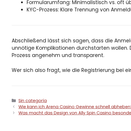
Formularumfang: Minimalistisch vs. oft 
KYC-Prozess: Klare Trennung von Anmeldu
Abschließend lässt sich sagen, dass die Anmeldu
unnötige Komplikationen durchstarten wollen.
Prozess angenehm und transparent.
Wer sich also fragt, wie die Registrierung bei 
Categorías
Sin categoría
Wie kann ich Arena Casino Gewinne schnell abheben
Was macht das Design von Ally Spin Casino besond