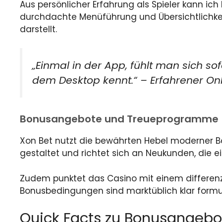
Aus persönlicher Erfahrung als Spieler kann ich
durchdachte Menüführung und Übersichtlichkeit
darstellt.
„Einmal in der App, fühlt man sich sof
dem Desktop kennt.“ – Erfahrener Onl
Bonusangebote und Treueprogramme – 
Xon Bet nutzt die bewährten Hebel moderner B
gestaltet und richtet sich an Neukunden, die
Zudem punktet das Casino mit einem differenzi
Bonusbedingungen sind marktüblich klar formul
Quick Facts zu Bonusangebo