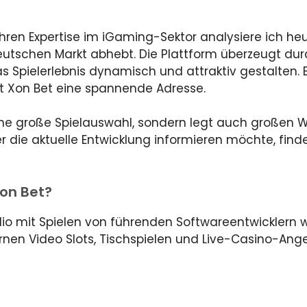
ahren Expertise im iGaming-Sektor analysiere ich he
eutschen Markt abhebt. Die Plattform überzeugt du
s Spielerlebnis dynamisch und attraktiv gestalten. B
ist Xon Bet eine spannende Adresse.
 eine große Spielauswahl, sondern legt auch großen
 die aktuelle Entwicklung informieren möchte, find
Xon Bet?
lio mit Spielen von führenden Softwareentwicklern 
ernen Video Slots, Tischspielen und Live-Casino-An