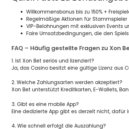
Willkommensbonus bis zu 150% + Freispiel
Regelmäßige Aktionen für Stammspieler
VIP-Belohnungen mit exklusiven Events 
Faire Umsatzbedingungen, die den Spiel
FAQ – Häufig gestellte Fragen zu Xon B
1. Ist Xon Bet seriös und lizenziert?
Ja, das Casino besitzt eine gültige Lizenz aus
2. Welche Zahlungsarten werden akzeptiert?
Xon Bet unterstützt Kreditkarten, E-Wallets, 
3. Gibt es eine mobile App?
Eine dedizierte App gibt es derzeit nicht, dafür
4. Wie schnell erfolgt die Auszahlung?