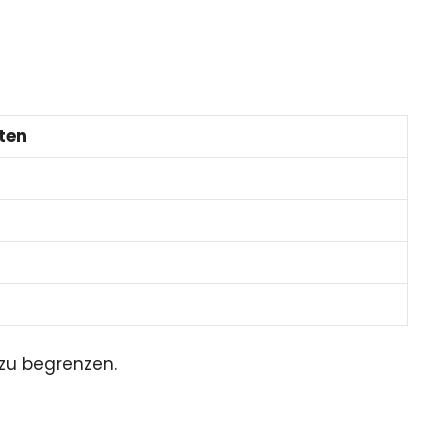
ten
 zu begrenzen.