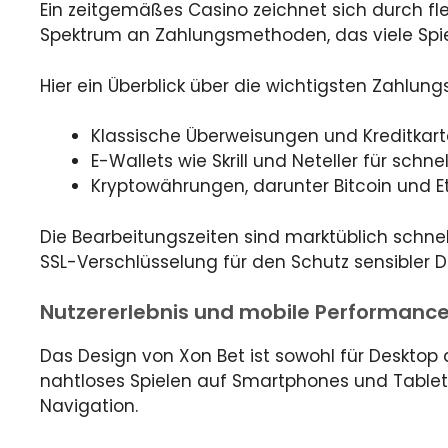
Ein zeitgemäßes Casino zeichnet sich durch fle
Spektrum an Zahlungsmethoden, das viele Spie
Hier ein Überblick über die wichtigsten Zahlu
Klassische Überweisungen und Kreditkar
E-Wallets wie Skrill und Neteller für schn
Kryptowährungen, darunter Bitcoin und E
Die Bearbeitungszeiten sind marktüblich schnel
SSL-Verschlüsselung für den Schutz sensibler D
Nutzererlebnis und mobile Performance 
Das Design von Xon Bet ist sowohl für Desktop 
nahtloses Spielen auf Smartphones und Tablet
Navigation.