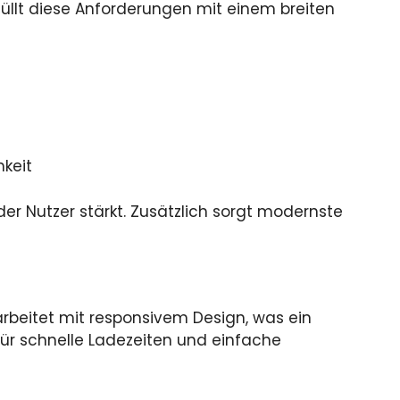
füllt diese Anforderungen mit einem breiten
keit
er Nutzer stärkt. Zusätzlich sorgt modernste
arbeitet mit responsivem Design, was ein
ür schnelle Ladezeiten und einfache