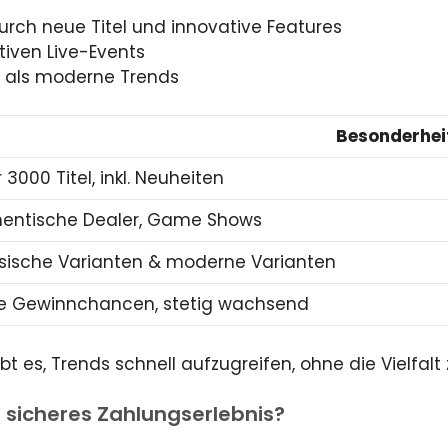
ch neue Titel und innovative Features
iven Live-Events
 als moderne Trends
Besonderhei
 3000 Titel, inkl. Neuheiten
hentische Dealer, Game Shows
ssische Varianten & moderne Varianten
e Gewinnchancen, stetig wachsend
 es, Trends schnell aufzugreifen, ohne die Vielfalt
 sicheres Zahlungserlebnis?