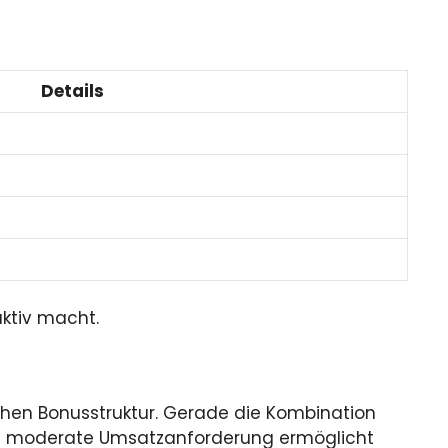
Details
aktiv macht.
ichen Bonusstruktur. Gerade die Kombination
ie moderate Umsatzanforderung ermöglicht