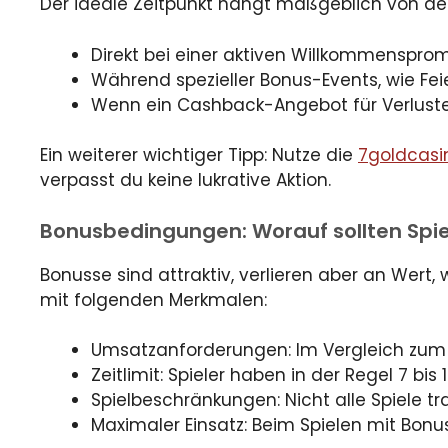
Der ideale Zeitpunkt hängt maßgeblich von den
Direkt bei einer aktiven Willkommenspro
Während spezieller Bonus-Events, wie Feie
Wenn ein Cashback-Angebot für Verluste a
Ein weiterer wichtiger Tipp: Nutze die
7goldcasi
verpasst du keine lukrative Aktion.
Bonusbedingungen: Worauf sollten Spie
Bonusse sind attraktiv, verlieren aber an Wert
mit folgenden Merkmalen:
Umsatzanforderungen: Im Vergleich zum 
Zeitlimit: Spieler haben in der Regel 7 bi
Spielbeschränkungen: Nicht alle Spiele t
Maximaler Einsatz: Beim Spielen mit Bonus 