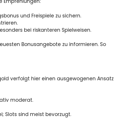
de Empfehlungen:
bonus und Freispiele zu sichern.
trieren.
esonders bei riskanteren Spielweisen.
euesten Bonusangebote zu informieren. So
 7gold verfolgt hier einen ausgewogenen Ansatz
ativ moderat.
; Slots sind meist bevorzugt.