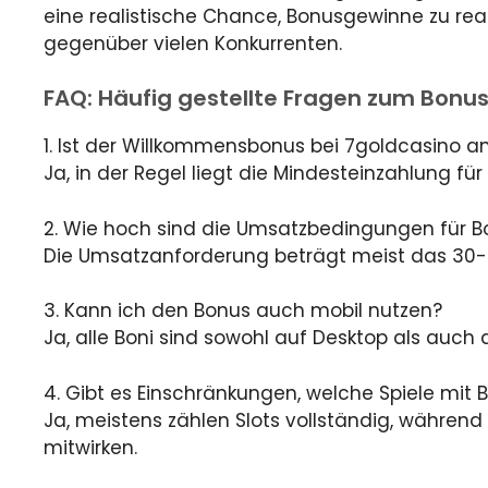
eine realistische Chance, Bonusgewinne zu real
gegenüber vielen Konkurrenten.
FAQ: Häufig gestellte Fragen zum Bonus
1. Ist der Willkommensbonus bei 7goldcasino 
Ja, in der Regel liegt die Mindesteinzahlung für
2. Wie hoch sind die Umsatzbedingungen für B
Die Umsatzanforderung beträgt meist das 30-
3. Kann ich den Bonus auch mobil nutzen?
Ja, alle Boni sind sowohl auf Desktop als auch
4. Gibt es Einschränkungen, welche Spiele mit
Ja, meistens zählen Slots vollständig, währen
mitwirken.