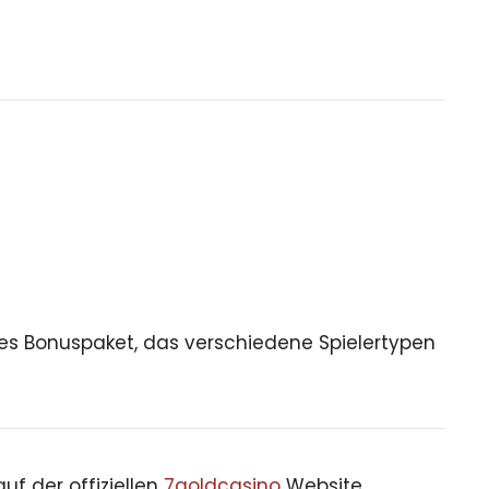
hes Bonuspaket, das verschiedene Spielertypen
uf der offiziellen
7goldcasino
Website.