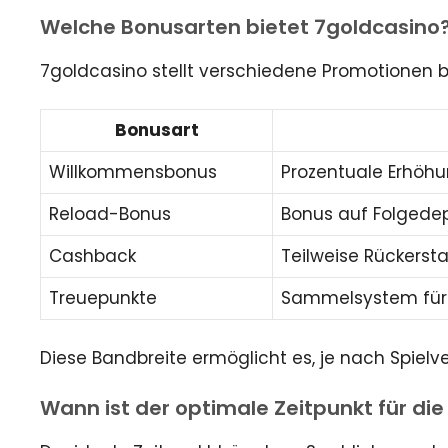
Welche Bonusarten bietet 7goldcasino
7goldcasino stellt verschiedene Promotionen ber
Bonusart
Willkommensbonus
Prozentuale Erhöhun
Reload-Bonus
Bonus auf Folgedep
Cashback
Teilweise Rückerst
Treuepunkte
Sammelsystem für
Diese Bandbreite ermöglicht es, je nach Spiel
Wann ist der optimale Zeitpunkt für d