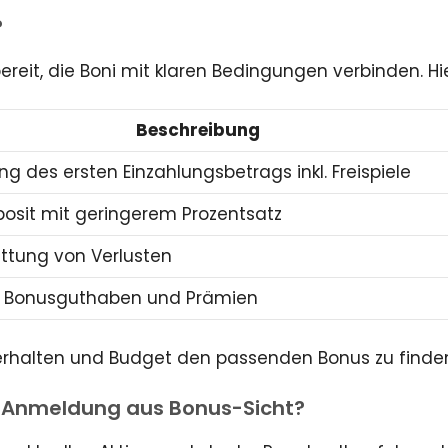
?
eit, die Boni mit klaren Bedingungen verbinden. Hier
Beschreibung
g des ersten Einzahlungsbetrags inkl. Freispiele
osit mit geringerem Prozentsatz
attung von Verlusten
 Bonusguthaben und Prämien
verhalten und Budget den passenden Bonus zu finde
ie Anmeldung aus Bonus-Sicht?