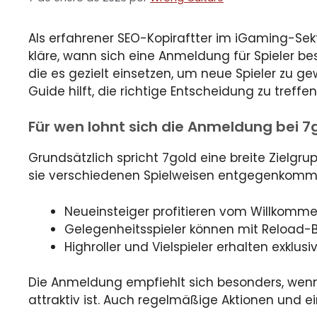
Als erfahrener SEO-Kopiraftter im iGaming-Sek
kläre, wann sich eine Anmeldung für Spieler bes
die es gezielt einsetzen, um neue Spieler zu 
Guide hilft, die richtige Entscheidung zu treffen
Für wen lohnt sich die Anmeldung bei 7
Grundsätzlich spricht 7gold eine breite Zielgr
sie verschiedenen Spielweisen entgegenkomm
Neueinsteiger profitieren vom Willkommen
Gelegenheitsspieler können mit Reload-
Highroller und Vielspieler erhalten exk
Die Anmeldung empfiehlt sich besonders, wenn d
attraktiv ist. Auch regelmäßige Aktionen und e