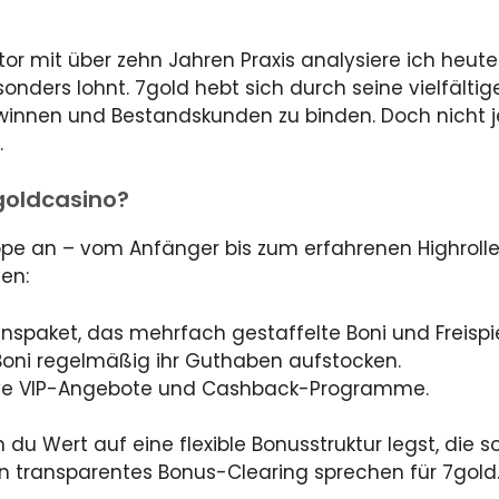
tor mit über zehn Jahren Praxis analysiere ich he
onders lohnt. 7gold hebt sich durch seine vielfältig
gewinnen und Bestandskunden zu binden. Doch nicht j
.
goldcasino?
uppe an – vom Anfänger bis zum erfahrenen Highrolle
en:
spaket, das mehrfach gestaffelte Boni und Freispie
Boni regelmäßig ihr Guthaben aufstocken.
lusive VIP-Angebote und Cashback-Programme.
u Wert auf eine flexible Bonusstruktur legst, die so
in transparentes Bonus-Clearing sprechen für 7gold