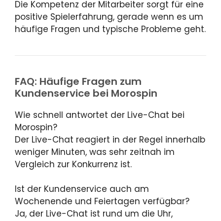
Die Kompetenz der Mitarbeiter sorgt für eine
positive Spielerfahrung, gerade wenn es um
häufige Fragen und typische Probleme geht.
FAQ: Häufige Fragen zum
Kundenservice bei Morospin
Wie schnell antwortet der Live-Chat bei
Morospin?
Der Live-Chat reagiert in der Regel innerhalb
weniger Minuten, was sehr zeitnah im
Vergleich zur Konkurrenz ist.
Ist der Kundenservice auch am
Wochenende und Feiertagen verfügbar?
Ja, der Live-Chat ist rund um die Uhr,