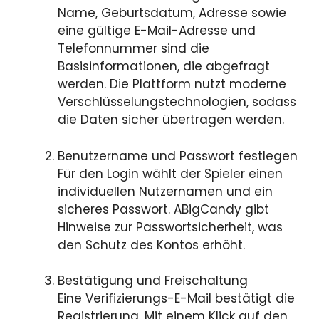
Name, Geburtsdatum, Adresse sowie
eine gültige E-Mail-Adresse und
Telefonnummer sind die
Basisinformationen, die abgefragt
werden. Die Plattform nutzt moderne
Verschlüsselungstechnologien, sodass
die Daten sicher übertragen werden.
Benutzername und Passwort festlegen
Für den Login wählt der Spieler einen
individuellen Nutzernamen und ein
sicheres Passwort. ABigCandy gibt
Hinweise zur Passwortsicherheit, was
den Schutz des Kontos erhöht.
Bestätigung und Freischaltung
Eine Verifizierungs-E-Mail bestätigt die
Registrierung. Mit einem Klick auf den