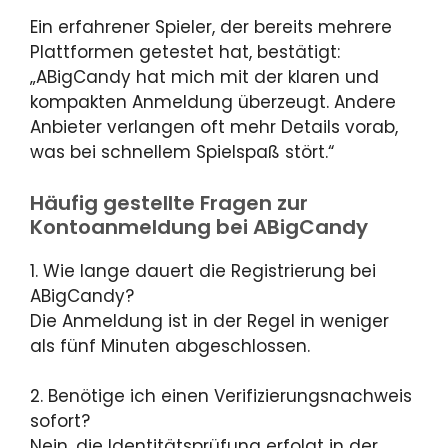
Ein erfahrener Spieler, der bereits mehrere
Plattformen getestet hat, bestätigt:
„ABigCandy hat mich mit der klaren und
kompakten Anmeldung überzeugt. Andere
Anbieter verlangen oft mehr Details vorab,
was bei schnellem Spielspaß stört.“
Häufig gestellte Fragen zur
Kontoanmeldung bei ABigCandy
1. Wie lange dauert die Registrierung bei
ABigCandy?
Die Anmeldung ist in der Regel in weniger
als fünf Minuten abgeschlossen.
2. Benötige ich einen Verifizierungsnachweis
sofort?
Nein, die Identitätsprüfung erfolgt in der