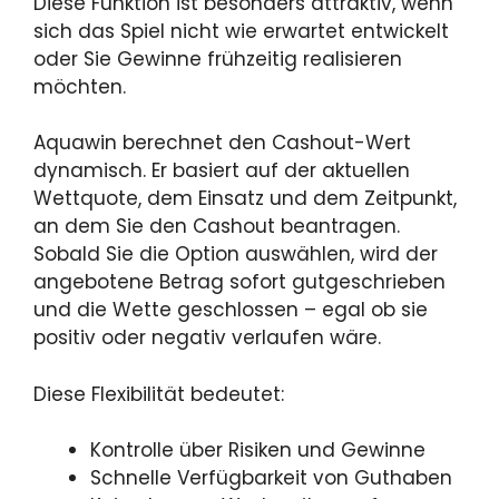
Diese Funktion ist besonders attraktiv, wenn
sich das Spiel nicht wie erwartet entwickelt
oder Sie Gewinne frühzeitig realisieren
möchten.
Aquawin berechnet den Cashout-Wert
dynamisch. Er basiert auf der aktuellen
Wettquote, dem Einsatz und dem Zeitpunkt,
an dem Sie den Cashout beantragen.
Sobald Sie die Option auswählen, wird der
angebotene Betrag sofort gutgeschrieben
und die Wette geschlossen – egal ob sie
positiv oder negativ verlaufen wäre.
Diese Flexibilität bedeutet:
Kontrolle über Risiken und Gewinne
Schnelle Verfügbarkeit von Guthaben