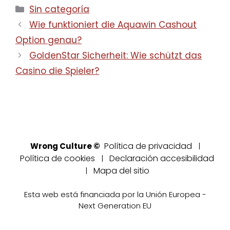
Categorías
Sin categoría
Wie funktioniert die Aquawin Cashout
Option genau?
GoldenStar Sicherheit: Wie schützt das
Casino die Spieler?
Política de privacidad
Wrong Culture ©
|
Política de cookies
Declaración accesibilidad
|
Mapa del sitio
|
Esta web está financiada por la Unión Europea -
Next Generation EU