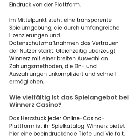
Eindruck von der Plattform.
Im Mittelpunkt steht eine transparente
Spielumgebung, die durch umfangreiche
Lizenzierungen und
Datenschutzmaßnahmen das Vertrauen
der Nutzer stärkt. Gleichzeitig überzeugt
Winnerz mit einer breiten Auswahl an
Zahlungsmethoden, die Ein- und
Auszahlungen unkompliziert und schnell
ermöglichen.
Wie vielfältig ist das Spielangebot bei
Winnerz Casino?
Das Herzstück jeder Online-Casino-
Plattform ist ihr Spielkatalog. Winnerz bietet
hier eine beeindruckende Tiefe und Vielfalt.