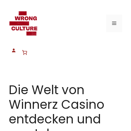
Saltar
al
contenido
Menú
Die Welt von
Winnerz Casino
entdecken und