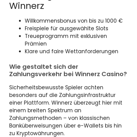
Winnerz
Willkommensbonus von bis zu 1000 €
Freispiele für ausgewählte Slots
Treueprogramm mit exklusiven
Prämien
Klare und faire Wettanforderungen
Wie gestaltet sich der
Zahlungsverkehr bei Winnerz Casino?
Sicherheitsbewusste Spieler achten
besonders auf die Zahlungsinfrastruktur
einer Plattform. Winnerz überzeugt hier mit
einem breiten Spektrum an
Zahlungsmethoden – von klassischen
Banküberweisungen über e-Wallets bis hin
zu Kryptowährungen.