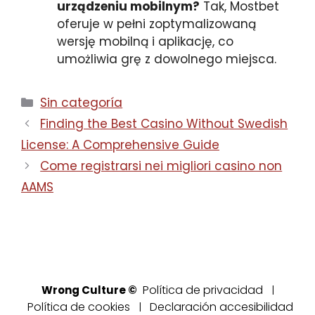
urządzeniu mobilnym?
Tak, Mostbet
oferuje w pełni zoptymalizowaną
wersję mobilną i aplikację, co
umożliwia grę z dowolnego miejsca.
Categorías
Sin categoría
Finding the Best Casino Without Swedish
License: A Comprehensive Guide
Come registrarsi nei migliori casino non
AAMS
Política de privacidad
Wrong Culture ©
|
Política de cookies
Declaración accesibilidad
|