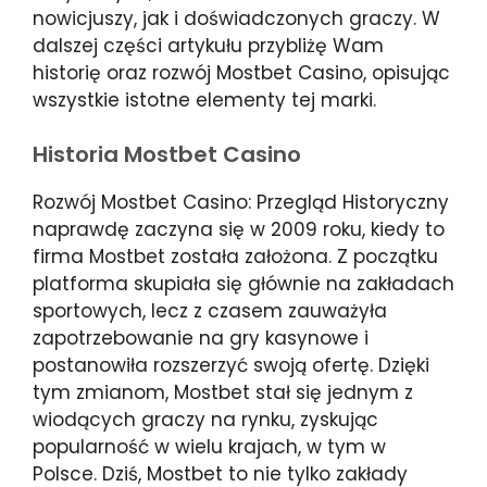
nowicjuszy, jak i doświadczonych graczy. W
dalszej części artykułu przybliżę Wam
historię oraz rozwój Mostbet Casino, opisując
wszystkie istotne elementy tej marki.
Historia Mostbet Casino
Rozwój Mostbet Casino: Przegląd Historyczny
naprawdę zaczyna się w 2009 roku, kiedy to
firma Mostbet została założona. Z początku
platforma skupiała się głównie na zakładach
sportowych, lecz z czasem zauważyła
zapotrzebowanie na gry kasynowe i
postanowiła rozszerzyć swoją ofertę. Dzięki
tym zmianom, Mostbet stał się jednym z
wiodących graczy na rynku, zyskując
popularność w wielu krajach, w tym w
Polsce. Dziś, Mostbet to nie tylko zakłady