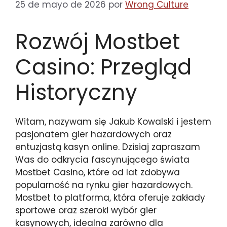
25 de mayo de 2026
por
Wrong Culture
Rozwój Mostbet
Casino: Przegląd
Historyczny
Witam, nazywam się Jakub Kowalski i jestem
pasjonatem gier hazardowych oraz
entuzjastą kasyn online. Dzisiaj zapraszam
Was do odkrycia fascynującego świata
Mostbet Casino, które od lat zdobywa
popularność na rynku gier hazardowych.
Mostbet to platforma, która oferuje zakłady
sportowe oraz szeroki wybór gier
kasynowych, idealna zarówno dla