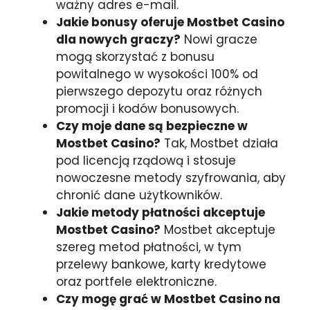
ważny adres e-mail.
Jakie bonusy oferuje Mostbet Casino
dla nowych graczy?
Nowi gracze
mogą skorzystać z bonusu
powitalnego w wysokości 100% od
pierwszego depozytu oraz różnych
promocji i kodów bonusowych.
Czy moje dane są bezpieczne w
Mostbet Casino?
Tak, Mostbet działa
pod licencją rządową i stosuje
nowoczesne metody szyfrowania, aby
chronić dane użytkowników.
Jakie metody płatności akceptuje
Mostbet Casino?
Mostbet akceptuje
szereg metod płatności, w tym
przelewy bankowe, karty kredytowe
oraz portfele elektroniczne.
Czy mogę grać w Mostbet Casino na