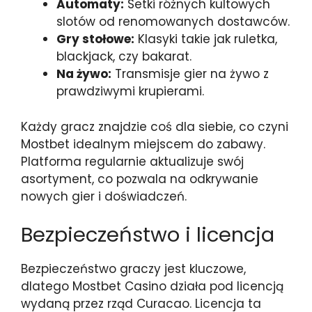
Automaty:
Setki różnych kultowych
slotów od renomowanych dostawców.
Gry stołowe:
Klasyki takie jak ruletka,
blackjack, czy bakarat.
Na żywo:
Transmisje gier na żywo z
prawdziwymi krupierami.
Każdy gracz znajdzie coś dla siebie, co czyni
Mostbet idealnym miejscem do zabawy.
Platforma regularnie aktualizuje swój
asortyment, co pozwala na odkrywanie
nowych gier i doświadczeń.
Bezpieczeństwo i licencja
Bezpieczeństwo graczy jest kluczowe,
dlatego Mostbet Casino działa pod licencją
wydaną przez rząd Curacao. Licencja ta