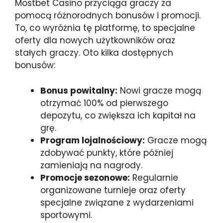
Mostbet Casino przyciąga graczy za
pomocą różnorodnych bonusów i promocji.
To, co wyróżnia tę platformę, to specjalne
oferty dla nowych użytkowników oraz
stałych graczy. Oto kilka dostępnych
bonusów:
Bonus powitalny:
Nowi gracze mogą
otrzymać 100% od pierwszego
depozytu, co zwiększa ich kapitał na
grę.
Program lojalnościowy:
Gracze mogą
zdobywać punkty, które później
zamieniają na nagrody.
Promocje sezonowe:
Regularnie
organizowane turnieje oraz oferty
specjalne związane z wydarzeniami
sportowymi.