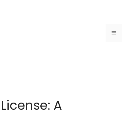
Menú
License: A