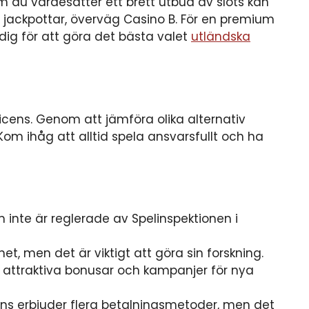
m du värdesätter ett brett utbud av slots kan
 jackpottar, överväg Casino B. För en premium
r dig för att göra det bästa valet
utländska
icens. Genom att jämföra olika alternativ
om ihåg att alltid spela ansvarsfullt och ha
 inte är reglerade av Spelinspektionen i
t, men det är viktigt att göra sin forskning.
attraktiva bonusar och kampanjer för nya
ens erbjuder flera betalningsmetoder, men det