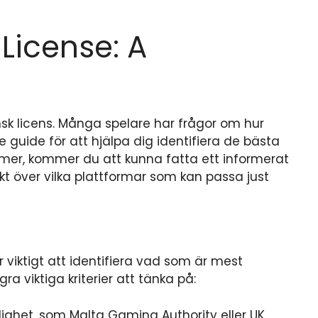
License: A
ensk licens. Många spelare har frågor om hur
 guide för att hjälpa dig identifiera de bästa
mer, kommer du att kunna fatta ett informerat
t över vilka plattformar som kan passa just
r viktigt att identifiera vad som är mest
a viktiga kriterier att tänka på:
ighet, som Malta Gaming Authority eller UK