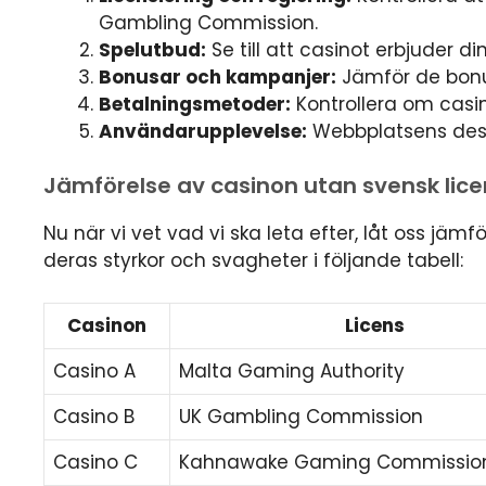
Gambling Commission.
Spelutbud:
Se till att casinot erbjuder din
Bonusar och kampanjer:
Jämför de bonus
Betalningsmetoder:
Kontrollera om casin
Användarupplevelse:
Webbplatsens design
Jämförelse av casinon utan svensk lice
Nu när vi vet vad vi ska leta efter, låt oss j
deras styrkor och svagheter i följande tabell:
Casinon
Licens
Casino A
Malta Gaming Authority
Casino B
UK Gambling Commission
Casino C
Kahnawake Gaming Commissio