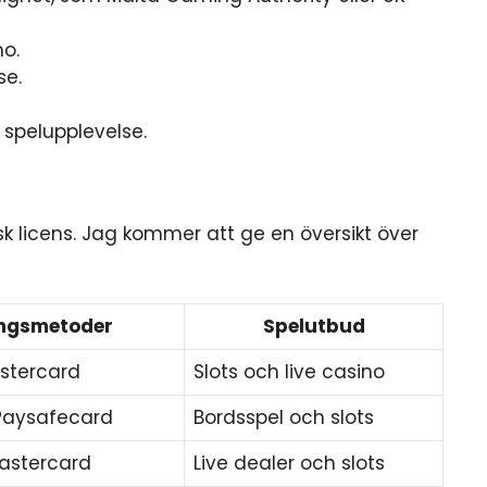
no.
se.
 spelupplevelse.
sk licens. Jag kommer att ge en översikt över
ingsmetoder
Spelutbud
astercard
Slots och live casino
r, Paysafecard
Bordsspel och slots
Mastercard
Live dealer och slots