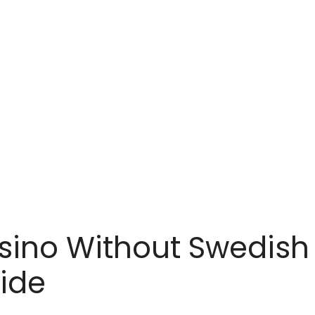
sino Without Swedish 
ide