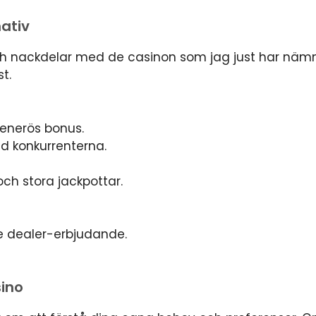
nativ
 och nackdelar med de casinon som jag just har nämnt
t.
generös bonus.
d konkurrenterna.
ch stora jackpottar.
ve dealer-erbjudande.
sino