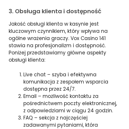
3. Obsługa klienta i dostępność
Jakość obsługi klienta w kasynie jest
kluczowym czynnikiem, który wpływa na
ogólne wrażenia graczy. Vox Casino 141
stawia na profesjonalizm i dostępność.
Poniżej przedstawiamy główne aspekty
obsługi klienta:
Live chat – szyba i efektywna
komunikacja z zespołem wsparcia
dostępna przez 24/7.
Email – możliwość kontaktu za
pośrednictwem poczty elektronicznej,
z odpowiedziami w ciągu 24 godzin.
FAQ – sekcja z najczęściej
zadawanymi pytaniami, która