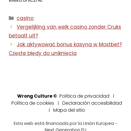
Categorías
casino
Vergelijking van welk casino zonder Cruks
betaalt uit?
Jak aktywować bonus kasyna w Mostbet?
Częste błędy do uniknięcia
Política de privacidad
Wrong Culture ©
|
Política de cookies
Declaración accesibilidad
|
Mapa del sitio
|
Esta web está financiada por la Unión Europea -
Next Generation EU