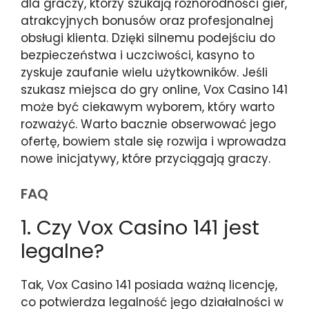
dla graczy, którzy szukają różnorodności gier,
atrakcyjnych bonusów oraz profesjonalnej
obsługi klienta. Dzięki silnemu podejściu do
bezpieczeństwa i uczciwości, kasyno to
zyskuje zaufanie wielu użytkowników. Jeśli
szukasz miejsca do gry online, Vox Casino 141
może być ciekawym wyborem, który warto
rozważyć. Warto bacznie obserwować jego
ofertę, bowiem stale się rozwija i wprowadza
nowe inicjatywy, które przyciągają graczy.
FAQ
1. Czy Vox Casino 141 jest
legalne?
Tak, Vox Casino 141 posiada ważną licencję,
co potwierdza legalność jego działalności w