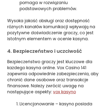
pomaga w rozwiązaniu
podstawowych problemów.
Wysoka jakość obsługi oraz dostępność
różnych kanałów komunikacji wpływają na
pozytywne doświadczenie graczy, co jest
istotnym elementem w ocenie kasyna.
4. Bezpieczeństwo i uczciwość
Bezpieczeństwo graczy jest kluczowe dla
każdego kasyna online. Vox Casino 141
zapewnia odpowiednie zabezpieczenia, aby
chronić dane osobowe oraz transakcje
finansowe. Należy zwrócić uwagę na
następujące aspekty:
vox kasyno
Licencjonowanie – kasyno posiada