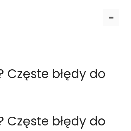
Menú
 Częste błędy do
 Częste błędy do