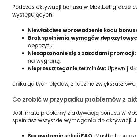
Podczas aktywacji bonusu w Mostbet gracze cz
występujących:
Niewłaściwe wprowadzenie kodu bonus
Brak spełnienia wymogów depozytowyc
depozytu.
Niezapoznanie się z zasadami promocji:
na wygraną.
Nieprzestrzeganie terminów:
Upewnij się
Unikając tych błędów, znacznie zwiększasz sw
Co zrobić w przypadku problemów z ak
Jeśli masz problemy z aktywacją bonusu w Mostb
spełniasz wszystkie wymagania do aktywacji. J
Sprawdzenie sekcji FAQ:
Mostbet ma czę