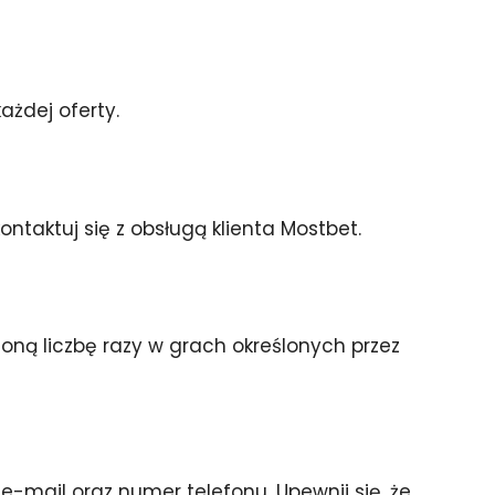
ażdej oferty.
ntaktuj się z obsługą klienta Mostbet.
oną liczbę razy w grach określonych przez
e-mail oraz numer telefonu. Upewnij się, że