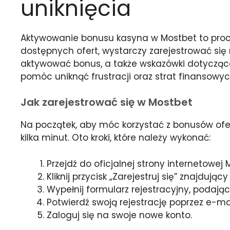
uniknięcia
Aktywowanie bonusu kasyna w Mostbet to proces
dostępnych ofert, wystarczy zarejestrować się
aktywować bonus, a także wskazówki dotycząc
pomóc uniknąć frustracji oraz strat finansowyc
Jak zarejestrować się w Mostbet
Na początek, aby móc korzystać z bonusów ofero
kilka minut. Oto kroki, które należy wykonać:
Przejdź do oficjalnej strony internetowej 
Kliknij przycisk „Zarejestruj się” znajduj
Wypełnij formularz rejestracyjny, poda
Potwierdź swoją rejestrację poprzez e-mai
Zaloguj się na swoje nowe konto.