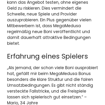
kann das Angebot testen, ohne eigenes
Geld zu riskieren. Dies vermindert die
Schwelle, neue Spiele und Provider
auszuprobieren. Ein Plus gegenüber vielen
Mitbewerbern ist, dass MegaMedusa
regelmäßig neue Boni veröffentlicht und
damit dauerhaft attraktive Bedingungen
bietet.
Erfahrung eines Spielers
„Als jemand, der schon viele Boni ausprobiert
hat, gefällt mir beim MegaMedusa Bonus
besonders die klare Struktur und die fairen
Umsatzbedingungen. Es gibt nicht ständig
versteckte Fallstricke, und die Freispiele
lassen sich spielerisch gut einsetzen.“ –
Mario, 34 Jahre