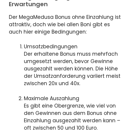
Erwartungen
Der MegaMedusa Bonus ohne Einzahlung ist
attraktiv, doch wie bei allen Boni gibt es
auch hier einige Bedingungen:
Umsatzbedingungen
Der erhaltene Bonus muss mehrfach
umgesetzt werden, bevor Gewinne
ausgezahlt werden können. Die Höhe
der Umsatzanforderung variiert meist
zwischen 20x und 40x.
Maximale Auszahlung
Es gibt eine Obergrenze, wie viel von
den Gewinnen aus dem Bonus ohne
Einzahlung ausgezahlt werden kann –
oft zwischen 50 und 100 Euro.