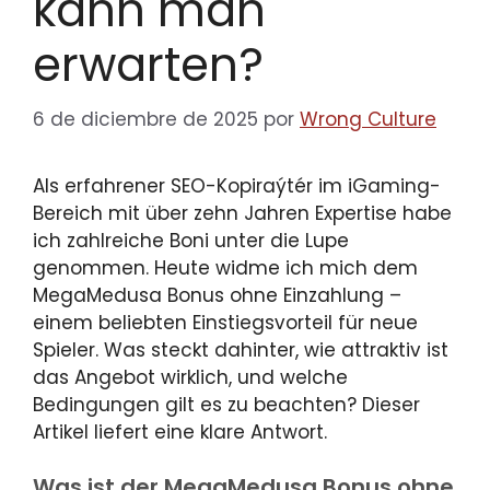
kann man
erwarten?
6 de diciembre de 2025
por
Wrong Culture
Als erfahrener SEO-Kopiraýtér im iGaming-
Bereich mit über zehn Jahren Expertise habe
ich zahlreiche Boni unter die Lupe
genommen. Heute widme ich mich dem
MegaMedusa Bonus ohne Einzahlung –
einem beliebten Einstiegsvorteil für neue
Spieler. Was steckt dahinter, wie attraktiv ist
das Angebot wirklich, und welche
Bedingungen gilt es zu beachten? Dieser
Artikel liefert eine klare Antwort.
Was ist der MegaMedusa Bonus ohne