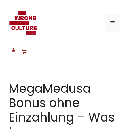
Saltar
al
contenido
Menú
MegaMedusa
Bonus ohne
Einzahlung – Was