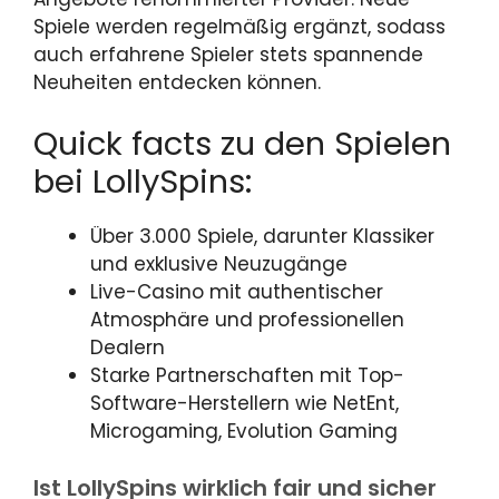
Spiele werden regelmäßig ergänzt, sodass
auch erfahrene Spieler stets spannende
Neuheiten entdecken können.
Quick facts zu den Spielen
bei LollySpins:
Über 3.000 Spiele, darunter Klassiker
und exklusive Neuzugänge
Live-Casino mit authentischer
Atmosphäre und professionellen
Dealern
Starke Partnerschaften mit Top-
Software-Herstellern wie NetEnt,
Microgaming, Evolution Gaming
Ist LollySpins wirklich fair und sicher