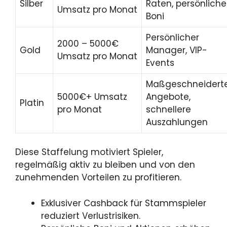
Silber
Raten, persönliche
Umsatz pro Monat
Boni
Persönlicher
2000 – 5000€
Gold
Manager, VIP-
Umsatz pro Monat
Events
Maßgeschneidert
5000€+ Umsatz
Angebote,
Platin
pro Monat
schnellere
Auszahlungen
Diese Staffelung motiviert Spieler,
regelmäßig aktiv zu bleiben und von den
zunehmenden Vorteilen zu profitieren.
Exklusiver Cashback für Stammspieler
reduziert Verlustrisiken.