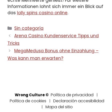
echte Mehrwerte genießt! Für weitere
Informationen lohnt sich immer ein Blick auf
das
lolly spins casino online
.
Categorías
Sin categoría
Arena Casino Kundenservice Tipps und
Tricks
MegaMedusa Bonus ohne Einzahlung –
Was kann man erwarten?
Política de privacidad
Wrong Culture ©
|
Política de cookies
Declaración accesibilidad
|
Mapa del sitio
|