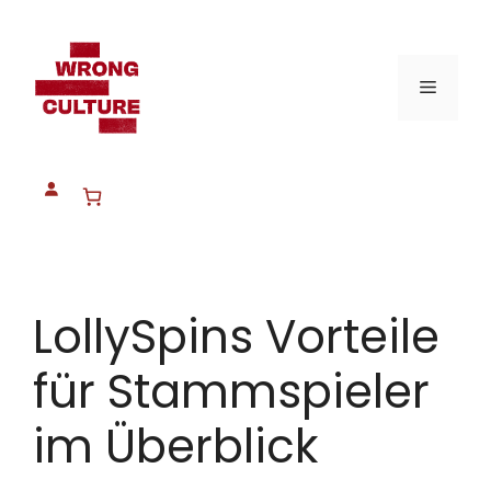
Saltar
al
contenido
Menú
LollySpins Vorteile
für Stammspieler
im Überblick