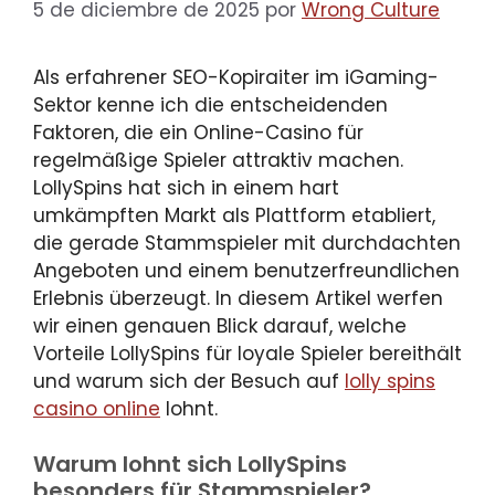
5 de diciembre de 2025
por
Wrong Culture
Als erfahrener SEO-Kopiraiter im iGaming-
Sektor kenne ich die entscheidenden
Faktoren, die ein Online-Casino für
regelmäßige Spieler attraktiv machen.
LollySpins hat sich in einem hart
umkämpften Markt als Plattform etabliert,
die gerade Stammspieler mit durchdachten
Angeboten und einem benutzerfreundlichen
Erlebnis überzeugt. In diesem Artikel werfen
wir einen genauen Blick darauf, welche
Vorteile LollySpins für loyale Spieler bereithält
und warum sich der Besuch auf
lolly spins
casino online
lohnt.
Warum lohnt sich LollySpins
besonders für Stammspieler?