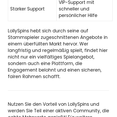
VIP-Support mit
Starker Support
schneller und
persönlicher Hilfe
LollySpins hebt sich durch seine auf
Stammspieler zugeschnittenen Angebote in
einem überfüllten Markt hervor. Wer
langfristig und regelmäßig spielt, findet hier
nicht nur ein vielfältiges Spielangebot,
sondern auch eine Plattform, die
Engagement belohnt und einen sicheren,
fairen Rahmen schafft.
Nutzen Sie den Vorteil von LollySpins und
werden Sie Teil einer aktiven Community, die