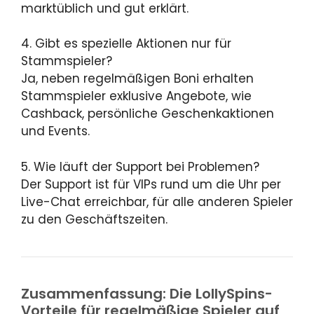
marktüblich und gut erklärt.
4. Gibt es spezielle Aktionen nur für
Stammspieler?
Ja, neben regelmäßigen Boni erhalten
Stammspieler exklusive Angebote, wie
Cashback, persönliche Geschenkaktionen
und Events.
5. Wie läuft der Support bei Problemen?
Der Support ist für VIPs rund um die Uhr per
Live-Chat erreichbar, für alle anderen Spieler
zu den Geschäftszeiten.
Zusammenfassung: Die LollySpins-
Vorteile für regelmäßige Spieler auf