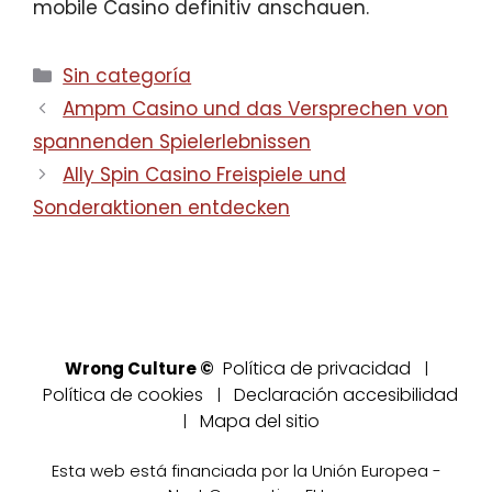
mobile Casino definitiv anschauen.
Categorías
Sin categoría
Ampm Casino und das Versprechen von
spannenden Spielerlebnissen
Ally Spin Casino Freispiele und
Sonderaktionen entdecken
Política de privacidad
Wrong Culture ©
|
Política de cookies
Declaración accesibilidad
|
Mapa del sitio
|
Esta web está financiada por la Unión Europea -