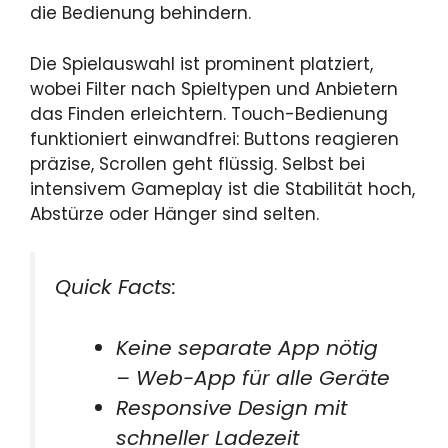
die Bedienung behindern.
Die Spielauswahl ist prominent platziert,
wobei Filter nach Spieltypen und Anbietern
das Finden erleichtern. Touch-Bedienung
funktioniert einwandfrei: Buttons reagieren
präzise, Scrollen geht flüssig. Selbst bei
intensivem Gameplay ist die Stabilität hoch,
Abstürze oder Hänger sind selten.
Quick Facts:
Keine separate App nötig
– Web-App für alle Geräte
Responsive Design mit
schneller Ladezeit