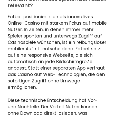
relevant?
Fatbet positioniert sich als innovatives
Online-Casino mit starkem Fokus auf mobile
Nutzer. In Zeiten, in denen immer mehr
Spieler spontan und unterwegs Zugriff auf
Casinospiele wünschen, ist ein reibungsloser
mobiler Auftritt entscheidend. Fatbet setzt
auf eine responsive Webseite, die sich
automatisch an jede Bildschirmgröße
anpasst. Statt einer separaten App vertraut
das Casino auf Web-Technologien, die den
sofortigen Zugriff ohne Umwege
ermöglichen.
Diese technische Entscheidung hat Vor-
und Nachteile. Der Vorteil: Nutzer können
ohne Download direkt loslegen, was