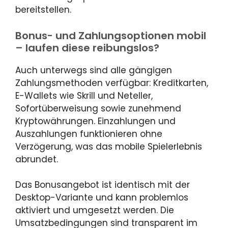
bereitstellen.
Bonus- und Zahlungsoptionen mobil
– laufen diese reibungslos?
Auch unterwegs sind alle gängigen
Zahlungsmethoden verfügbar: Kreditkarten,
E-Wallets wie Skrill und Neteller,
Sofortüberweisung sowie zunehmend
Kryptowährungen. Einzahlungen und
Auszahlungen funktionieren ohne
Verzögerung, was das mobile Spielerlebnis
abrundet.
Das Bonusangebot ist identisch mit der
Desktop-Variante und kann problemlos
aktiviert und umgesetzt werden. Die
Umsatzbedingungen sind transparent im