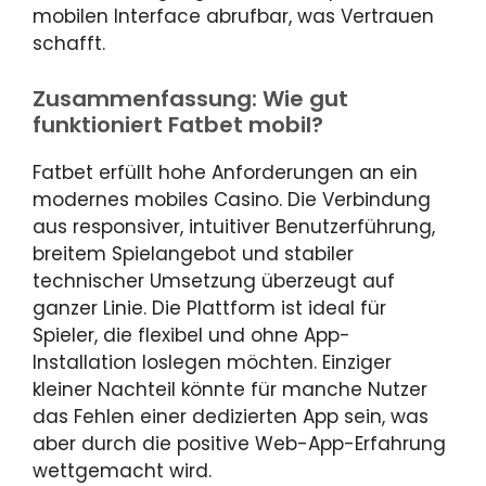
mobilen Interface abrufbar, was Vertrauen
schafft.
Zusammenfassung: Wie gut
funktioniert Fatbet mobil?
Fatbet erfüllt hohe Anforderungen an ein
modernes mobiles Casino. Die Verbindung
aus responsiver, intuitiver Benutzerführung,
breitem Spielangebot und stabiler
technischer Umsetzung überzeugt auf
ganzer Linie. Die Plattform ist ideal für
Spieler, die flexibel und ohne App-
Installation loslegen möchten. Einziger
kleiner Nachteil könnte für manche Nutzer
das Fehlen einer dedizierten App sein, was
aber durch die positive Web-App-Erfahrung
wettgemacht wird.