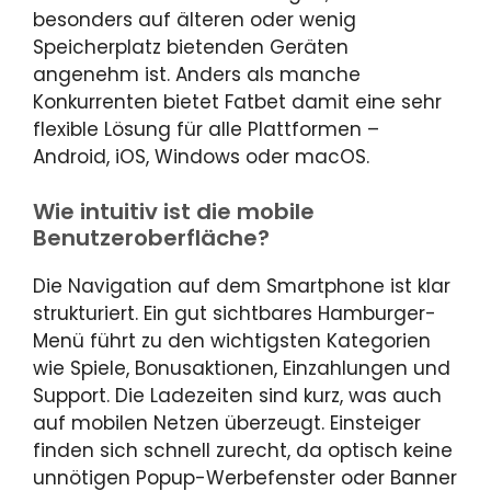
besonders auf älteren oder wenig
Speicherplatz bietenden Geräten
angenehm ist. Anders als manche
Konkurrenten bietet Fatbet damit eine sehr
flexible Lösung für alle Plattformen –
Android, iOS, Windows oder macOS.
Wie intuitiv ist die mobile
Benutzeroberfläche?
Die Navigation auf dem Smartphone ist klar
strukturiert. Ein gut sichtbares Hamburger-
Menü führt zu den wichtigsten Kategorien
wie Spiele, Bonusaktionen, Einzahlungen und
Support. Die Ladezeiten sind kurz, was auch
auf mobilen Netzen überzeugt. Einsteiger
finden sich schnell zurecht, da optisch keine
unnötigen Popup-Werbefenster oder Banner