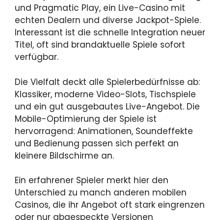
und Pragmatic Play, ein Live-Casino mit
echten Dealern und diverse Jackpot-Spiele.
Interessant ist die schnelle Integration neuer
Titel, oft sind brandaktuelle Spiele sofort
verfügbar.
Die Vielfalt deckt alle Spielerbedürfnisse ab:
Klassiker, moderne Video-Slots, Tischspiele
und ein gut ausgebautes Live-Angebot. Die
Mobile-Optimierung der Spiele ist
hervorragend: Animationen, Soundeffekte
und Bedienung passen sich perfekt an
kleinere Bildschirme an.
Ein erfahrener Spieler merkt hier den
Unterschied zu manch anderen mobilen
Casinos, die ihr Angebot oft stark eingrenzen
oder nur abgespeckte Versionen