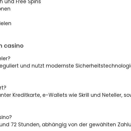
 und Free Spins
onen
ielen
m casino
eler?
reguliert und nutzt modernste Sicherheitstechnolog
rt?
ter Kreditkarte, e-Wallets wie Skrill und Neteller,
sino?
 und 72 Stunden, abhängig von der gewählten Zahl