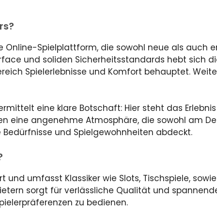
rs?
nline-Spielplattform, die sowohl neue als auch erfa
rface und soliden Sicherheitsstandards hebt sich di
 Bereich Spielerlebnisse und Komfort behauptet. Weit
telt eine klare Botschaft: Hier steht das Erlebnis
en eine angenehme Atmosphäre, die sowohl am Desk
he Bedürfnisse und Spielgewohnheiten abdeckt.
?
 und umfasst Klassiker wie Slots, Tischspiele, sowie
rn sorgt für verlässliche Qualität und spannende
pielerpräferenzen zu bedienen.