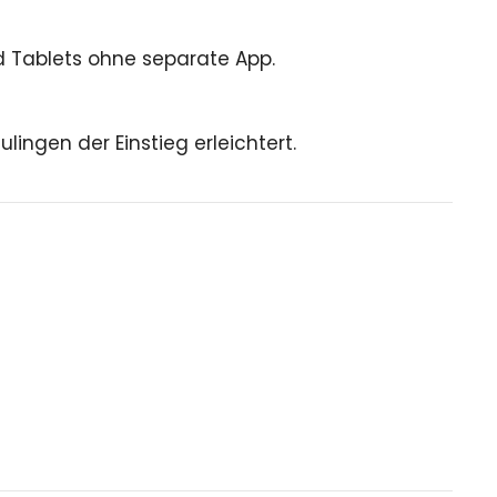
nd Tablets ohne separate App.
ingen der Einstieg erleichtert.