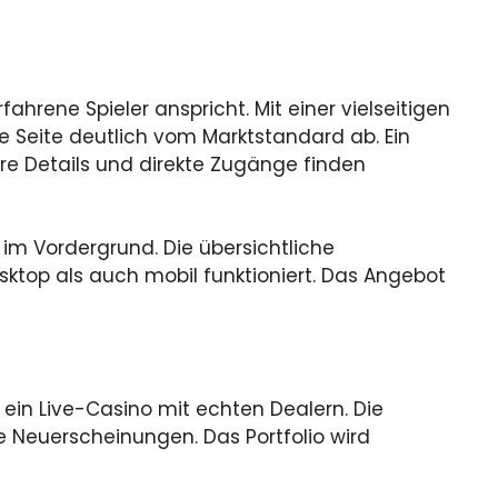
hrene Spieler anspricht. Mit einer vielseitigen
e Seite deutlich vom Marktstandard ab. Ein
ere Details und direkte Zugänge finden
 im Vordergrund. Die übersichtliche
top als auch mobil funktioniert. Das Angebot
 ein Live-Casino mit echten Dealern. Die
 Neuerscheinungen. Das Portfolio wird