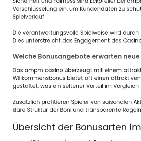
Sicherheit und Fairness sind Eckpfeiler bei amp
Verschlüsselung ein, um Kundendaten zu schütz
Spielverlauf.
Die verantwortungsvolle Spielweise wird durch 
Dies unterstreicht das Engagement des Casinos
Welche Bonusangebote erwarten neue 
Das ampm casino überzeugt mit einem attrakt
Willkommensbonus bietet oft einen attraktiven 
gestaltet, was ein seltener Vorteil im Vergleich
Zusätzlich profitieren Spieler von saisonalen
klare Struktur der Boni und transparente Regel
Übersicht der Bonusarten i