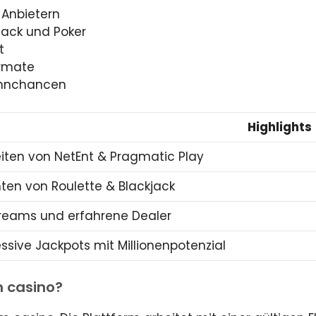
-Anbietern
kjack und Poker
t
ormate
winnchancen
Highlights
iten von NetEnt & Pragmatic Play
ten von Roulette & Blackjack
reams und erfahrene Dealer
ssive Jackpots mit Millionenpotenzial
m casino?