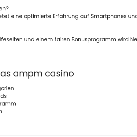
en?
bietet eine optimierte Erfahrung auf Smartphones u
Hilfeseiten und einem fairen Bonusprogramm wird Neul
r das ampm casino
gorien
rds
ogramm
n