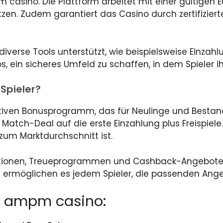
m casino. Die Plattform arbeitet mit einer gültigen
en. Zudem garantiert das Casino durch zertifiziert
diverse Tools unterstützt, wie beispielsweise Einzah
, ein sicheres Umfeld zu schaffen, in dem Spieler 
Spieler?
iven Bonusprogramm, das für Neulinge und Bestand
Match-Deal auf die erste Einzahlung plus Freispiel
 zum Marktdurchschnitt ist.
 Aktionen, Treueprogrammen und Cashback-Angeboten, 
n ermöglichen es jedem Spieler, die passenden Ange
m ampm casino: