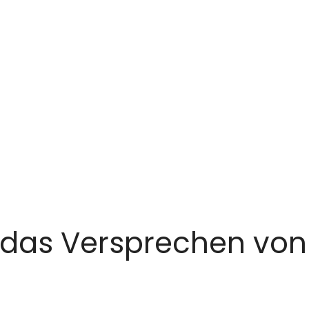
das Versprechen vo