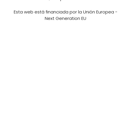
Esta web está financiada por la Unión Europea -
Next Generation EU