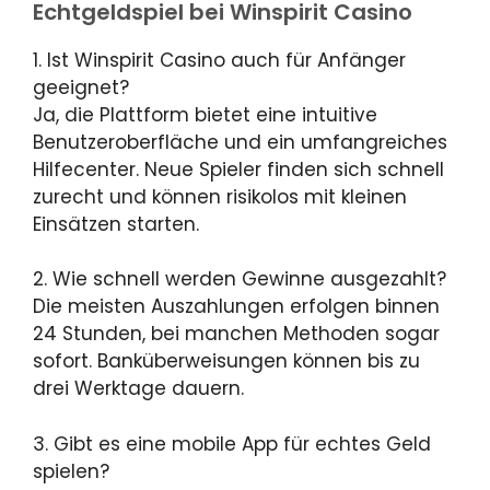
Echtgeldspiel bei Winspirit Casino
1. Ist Winspirit Casino auch für Anfänger
geeignet?
Ja, die Plattform bietet eine intuitive
Benutzeroberfläche und ein umfangreiches
Hilfecenter. Neue Spieler finden sich schnell
zurecht und können risikolos mit kleinen
Einsätzen starten.
2. Wie schnell werden Gewinne ausgezahlt?
Die meisten Auszahlungen erfolgen binnen
24 Stunden, bei manchen Methoden sogar
sofort. Banküberweisungen können bis zu
drei Werktage dauern.
3. Gibt es eine mobile App für echtes Geld
spielen?