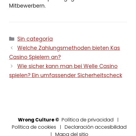
Mitbewerbern.
Categorías
Sin categoría
Welche Zahlungsmethoden bieten Kas
Casino Spielern an?
Wie sicher kann man bei Welle Casino
spielen? Ein umfassender Sicherheitscheck
Política de privacidad
Wrong Culture ©
|
Política de cookies
Declaración accesibilidad
|
Mapa del sitio
|