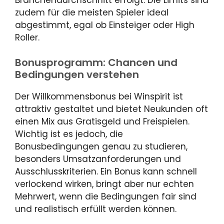
zudem für die meisten Spieler ideal
abgestimmt, egal ob Einsteiger oder High
Roller.
Bonusprogramm: Chancen und
Bedingungen verstehen
Der Willkommensbonus bei Winspirit ist
attraktiv gestaltet und bietet Neukunden oft
einen Mix aus Gratisgeld und Freispielen.
Wichtig ist es jedoch, die
Bonusbedingungen genau zu studieren,
besonders Umsatzanforderungen und
Ausschlusskriterien. Ein Bonus kann schnell
verlockend wirken, bringt aber nur echten
Mehrwert, wenn die Bedingungen fair sind
und realistisch erfüllt werden können.