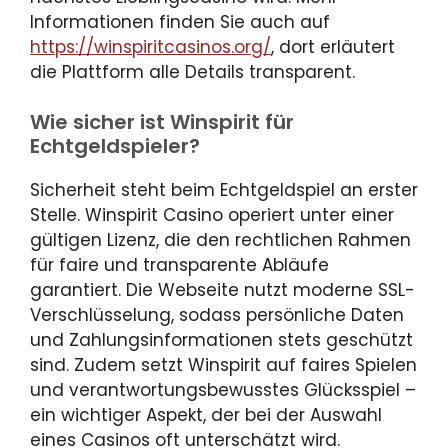
Informationen finden Sie auch auf
https://winspiritcasinos.org/
, dort erläutert
die Plattform alle Details transparent.
Wie sicher ist Winspirit für
Echtgeldspieler?
Sicherheit steht beim Echtgeldspiel an erster
Stelle. Winspirit Casino operiert unter einer
gültigen Lizenz, die den rechtlichen Rahmen
für faire und transparente Abläufe
garantiert. Die Webseite nutzt moderne SSL-
Verschlüsselung, sodass persönliche Daten
und Zahlungsinformationen stets geschützt
sind. Zudem setzt Winspirit auf faires Spielen
und verantwortungsbewusstes Glücksspiel –
ein wichtiger Aspekt, der bei der Auswahl
eines Casinos oft unterschätzt wird.