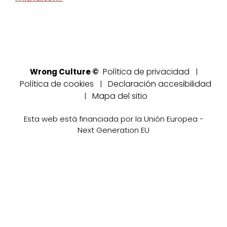
Política de privacidad
Wrong Culture ©
|
Política de cookies
Declaración accesibilidad
|
Mapa del sitio
|
Esta web está financiada por la Unión Europea -
Next Generation EU