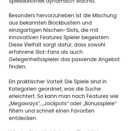
Spielbibliothek dynamisch wächst.
Besonders hervorzuheben ist die Mischung
aus bekannten Blockbustern und
einzigartigen Nischen-Slots, die mit
innovativen Features Spieler begeistern.
Diese Vielfalt sorgt dafür, dass sowohl
erfahrene Slot-Fans als auch
Gelegenheitsspieler das passende Angebot
finden.
Ein praktischer Vorteil: Die Spiele sind in
Kategorien geordnet, was die Suche
erleichtert. So kann man nach Features wie
„Megaways“, „Jackpots“ oder „Bonusspiele“
filtern und schnell einen Favoriten
entdecken.