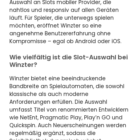
Auswahl an Slots mobiler Provider, die
nahtlos und responsiv auf allen Geräten
läuft. Für Spieler, die unterwegs spielen
möchten, eröffnet Winzter so eine
angenehme Benutzererfahrung ohne
Kompromisse – egal ob Android oder iOS.
Wie vielfältig ist die Slot-Auswahl bei
Winzter?
Winzter bietet eine beeindruckende
Bandbreite an Spielautomaten, die sowohl
klassische als auch moderne
Anforderungen erfüllen. Die Auswahl
umfasst Titel von renommierten Entwicklern
wie NetEnt, Pragmatic Play, Play’n GO und
Quickspin. Auch Neuerscheinungen werden
regelmäßig ergänzt, sodass die