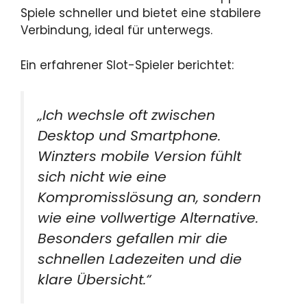
Spiele schneller und bietet eine stabilere
Verbindung, ideal für unterwegs.
Ein erfahrener Slot-Spieler berichtet:
„Ich wechsle oft zwischen
Desktop und Smartphone.
Winzters mobile Version fühlt
sich nicht wie eine
Kompromisslösung an, sondern
wie eine vollwertige Alternative.
Besonders gefallen mir die
schnellen Ladezeiten und die
klare Übersicht.“