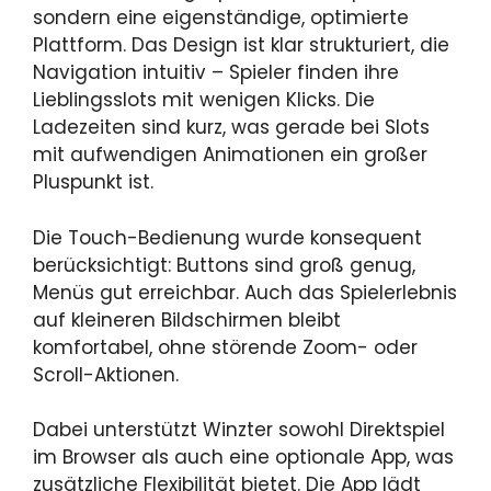
sondern eine eigenständige, optimierte
Plattform. Das Design ist klar strukturiert, die
Navigation intuitiv – Spieler finden ihre
Lieblingsslots mit wenigen Klicks. Die
Ladezeiten sind kurz, was gerade bei Slots
mit aufwendigen Animationen ein großer
Pluspunkt ist.
Die Touch-Bedienung wurde konsequent
berücksichtigt: Buttons sind groß genug,
Menüs gut erreichbar. Auch das Spielerlebnis
auf kleineren Bildschirmen bleibt
komfortabel, ohne störende Zoom- oder
Scroll-Aktionen.
Dabei unterstützt Winzter sowohl Direktspiel
im Browser als auch eine optionale App, was
zusätzliche Flexibilität bietet. Die App lädt