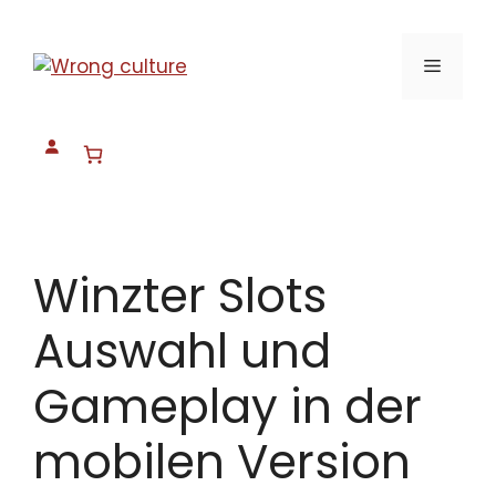
Saltar
al
Menú
contenido
Winzter Slots
Auswahl und
Gameplay in der
mobilen Version