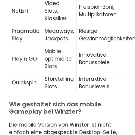
Video
Freispiel-Boni,
NetEnt
Slots,
Multiplikatoren
Klassiker
Pragmatic
Megaways,
Riesige
Play
Jackpots
Gewinnmöglichkeite
Mobile-
Innovative
Play’n GO
optimierte
Bonusspiele
Slots
Storytelling
Interaktive
Quickspin
Slots
Bonuslevels
Wie gestaltet sich das mobile
Gameplay bei Winzter?
Die mobile Version von Winzter ist nicht
einfach eine abgespeckte Desktop-Seite,