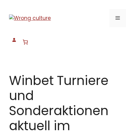
Saltar
al
Menú
contenido
Winbet Turniere
und
Sonderaktionen
aktuell im