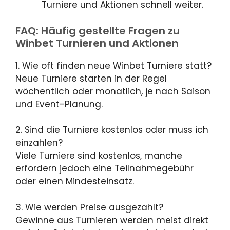
Turniere und Aktionen schnell weiter.
FAQ: Häufig gestellte Fragen zu
Winbet Turnieren und Aktionen
1. Wie oft finden neue Winbet Turniere statt?
Neue Turniere starten in der Regel
wöchentlich oder monatlich, je nach Saison
und Event-Planung.
2. Sind die Turniere kostenlos oder muss ich
einzahlen?
Viele Turniere sind kostenlos, manche
erfordern jedoch eine Teilnahmegebühr
oder einen Mindesteinsatz.
3. Wie werden Preise ausgezahlt?
Gewinne aus Turnieren werden meist direkt