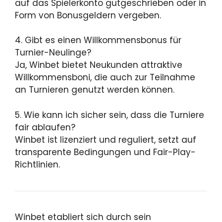
auf das Spielerkonto gutgeschrieben oder in
Form von Bonusgeldern vergeben.
4. Gibt es einen Willkommensbonus für
Turnier-Neulinge?
Ja, Winbet bietet Neukunden attraktive
Willkommensboni, die auch zur Teilnahme
an Turnieren genutzt werden können.
5. Wie kann ich sicher sein, dass die Turniere
fair ablaufen?
Winbet ist lizenziert und reguliert, setzt auf
transparente Bedingungen und Fair-Play-
Richtlinien.
Winbet etabliert sich durch sein