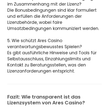
im Zusammenhang mit der Lizenz?
Die Bonusbedingungen sind klar formuliert
und erfüllen die Anforderungen der
Lizenzbehörde, wobei faire
Umsatzbedingungen kommuniziert werden.
5. Wie schützt Ares Casino
verantwortungsbewusstes Spielen?
Es gibt ausführliche Hinweise und Tools für
Selbstausschluss, Einzahlungslimits und
Kontakt zu Beratungsstellen, was den
Lizenzanforderungen entspricht.
Fazit: Wie transparent ist das
Lizenzsystem von Ares Casino?