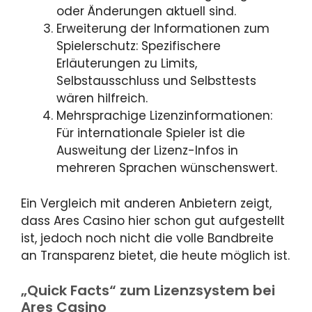
oder Änderungen aktuell sind.
Erweiterung der Informationen zum
Spielerschutz: Spezifischere
Erläuterungen zu Limits,
Selbstausschluss und Selbsttests
wären hilfreich.
Mehrsprachige Lizenzinformationen:
Für internationale Spieler ist die
Ausweitung der Lizenz-Infos in
mehreren Sprachen wünschenswert.
Ein Vergleich mit anderen Anbietern zeigt,
dass Ares Casino hier schon gut aufgestellt
ist, jedoch noch nicht die volle Bandbreite
an Transparenz bietet, die heute möglich ist.
„Quick Facts“ zum Lizenzsystem bei
Ares Casino