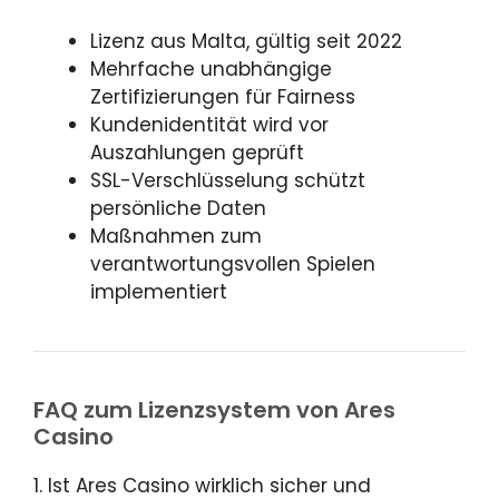
Lizenz aus Malta, gültig seit 2022
Mehrfache unabhängige
Zertifizierungen für Fairness
Kundenidentität wird vor
Auszahlungen geprüft
SSL-Verschlüsselung schützt
persönliche Daten
Maßnahmen zum
verantwortungsvollen Spielen
implementiert
FAQ zum Lizenzsystem von Ares
Casino
1. Ist Ares Casino wirklich sicher und