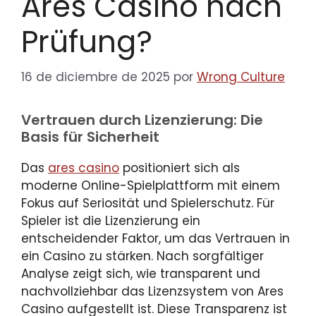
Ares Casino nach
Prüfung?
16 de diciembre de 2025
por
Wrong Culture
Vertrauen durch Lizenzierung: Die
Basis für Sicherheit
Das
ares casino
positioniert sich als
moderne Online-Spielplattform mit einem
Fokus auf Seriosität und Spielerschutz. Für
Spieler ist die Lizenzierung ein
entscheidender Faktor, um das Vertrauen in
ein Casino zu stärken. Nach sorgfältiger
Analyse zeigt sich, wie transparent und
nachvollziehbar das Lizenzsystem von Ares
Casino aufgestellt ist. Diese Transparenz ist