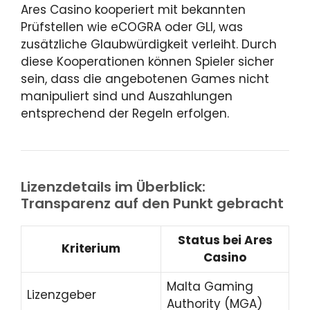
Ares Casino kooperiert mit bekannten
Prüfstellen wie eCOGRA oder GLI, was
zusätzliche Glaubwürdigkeit verleiht. Durch
diese Kooperationen können Spieler sicher
sein, dass die angebotenen Games nicht
manipuliert sind und Auszahlungen
entsprechend der Regeln erfolgen.
Lizenzdetails im Überblick:
Transparenz auf den Punkt gebracht
Status bei Ares
Kriterium
Casino
Malta Gaming
Lizenzgeber
Authority (MGA)