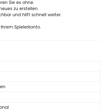
ren Sie es ohne.
eues zu erstellen.
bar und hilft schnell weiter.
Ihrem Spielerkonto.
len
ional