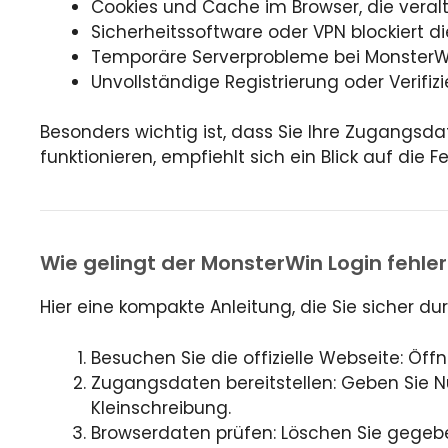
Cookies und Cache im Browser, die veral
Sicherheitssoftware oder VPN blockiert d
Temporäre Serverprobleme bei MonsterW
Unvollständige Registrierung oder Verifiz
Besonders wichtig ist, dass Sie Ihre Zugangsda
funktionieren, empfiehlt sich ein Blick auf di
Wie gelingt der MonsterWin Login fehlerf
Hier eine kompakte Anleitung, die Sie sicher du
Besuchen Sie die offizielle Webseite: Öff
Zugangsdaten bereitstellen: Geben Sie N
Kleinschreibung.
Browserdaten prüfen: Löschen Sie gegeb