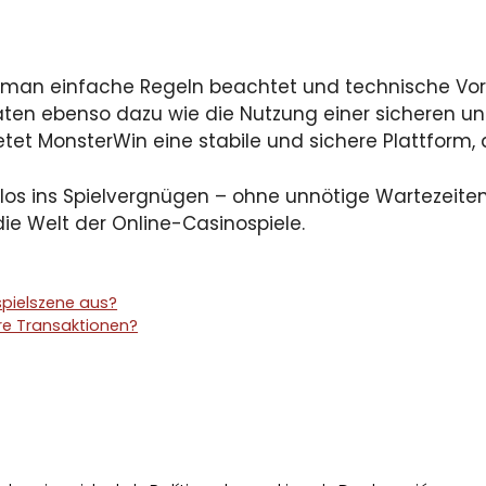
 man einfache Regeln beachtet und technische Voraus
 Daten ebenso dazu wie die Nutzung einer sicheren 
tet MonsterWin eine stabile und sichere Plattform, 
mlos ins Spielvergnügen – ohne unnötige Wartezeiten
die Welt der Online-Casinospiele.
spielszene aus?
re Transaktionen?