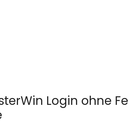
terWin Login ohne Feh
e