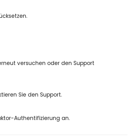
rücksetzen.
 erneut versuchen oder den Support
tieren Sie den Support.
ktor-Authentifizierung an.