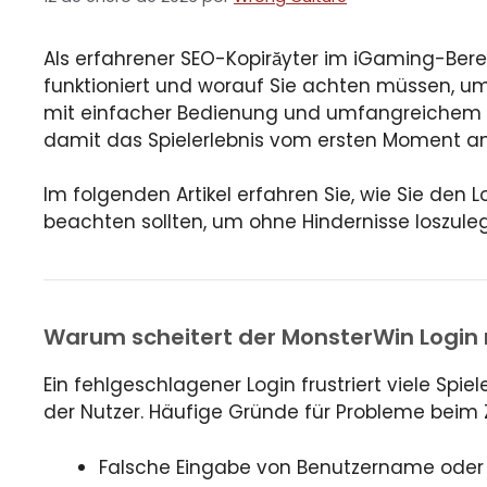
Als erfahrener SEO-Kopirăyter im iGaming-Bere
funktioniert und worauf Sie achten müssen, um
mit einfacher Bedienung und umfangreichem Spi
damit das Spielerlebnis vom ersten Moment an 
Im folgenden Artikel erfahren Sie, wie Sie den L
beachten sollten, um ohne Hindernisse loszule
Warum scheitert der MonsterWin Logi
Ein fehlgeschlagener Login frustriert viele Spi
der Nutzer. Häufige Gründe für Probleme beim
Falsche Eingabe von Benutzername oder