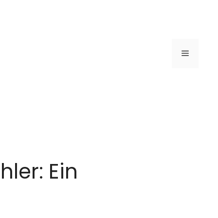
Menú
ler: Ein