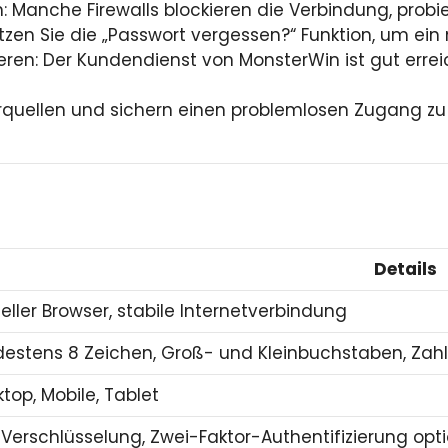
: Manche Firewalls blockieren die Verbindung, probie
zen Sie die „Passwort vergessen?“ Funktion, um ein n
ren: Der Kundendienst von MonsterWin ist gut erreich
erquellen und sichern einen problemlosen Zugang zu 
Details
eller Browser, stabile Internetverbindung
destens 8 Zeichen, Groß- und Kleinbuchstaben, Zah
top, Mobile, Tablet
Verschlüsselung, Zwei-Faktor-Authentifizierung opt