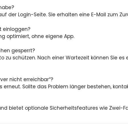
 habe?
uf der Login-Seite. Sie erhalten eine E-Mail zum Zu
t einloggen?
ng optimiert, ohne eigene App.
hen gesperrt?
o zu schützen. Nach einer Wartezeit können Sie es
er nicht erreichbar“?
 erneut. Sollte das Problem länger bestehen, kontak
d bietet optionale Sicherheitsfeatures wie Zwei-Fa