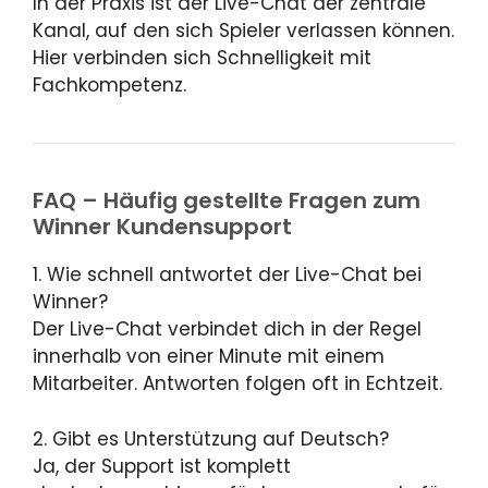
In der Praxis ist der Live-Chat der zentrale
Kanal, auf den sich Spieler verlassen können.
Hier verbinden sich Schnelligkeit mit
Fachkompetenz.
FAQ – Häufig gestellte Fragen zum
Winner Kundensupport
1. Wie schnell antwortet der Live-Chat bei
Winner?
Der Live-Chat verbindet dich in der Regel
innerhalb von einer Minute mit einem
Mitarbeiter. Antworten folgen oft in Echtzeit.
2. Gibt es Unterstützung auf Deutsch?
Ja, der Support ist komplett