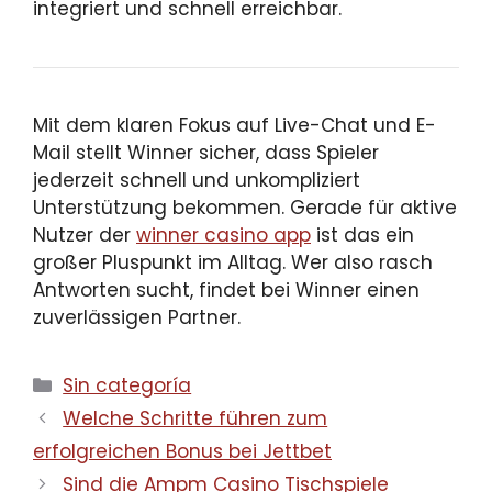
integriert und schnell erreichbar.
Mit dem klaren Fokus auf Live-Chat und E-
Mail stellt Winner sicher, dass Spieler
jederzeit schnell und unkompliziert
Unterstützung bekommen. Gerade für aktive
Nutzer der
winner casino app
ist das ein
großer Pluspunkt im Alltag. Wer also rasch
Antworten sucht, findet bei Winner einen
zuverlässigen Partner.
Categorías
Sin categoría
Welche Schritte führen zum
erfolgreichen Bonus bei Jettbet
Sind die Ampm Casino Tischspiele