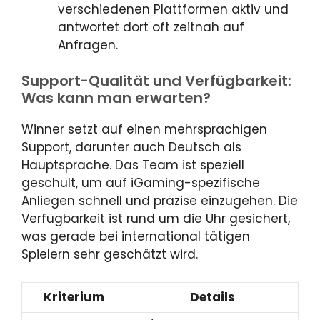
verschiedenen Plattformen aktiv und
antwortet dort oft zeitnah auf
Anfragen.
Support-Qualität und Verfügbarkeit:
Was kann man erwarten?
Winner setzt auf einen mehrsprachigen
Support, darunter auch Deutsch als
Hauptsprache. Das Team ist speziell
geschult, um auf iGaming-spezifische
Anliegen schnell und präzise einzugehen. Die
Verfügbarkeit ist rund um die Uhr gesichert,
was gerade bei international tätigen
Spielern sehr geschätzt wird.
Kriterium
Details