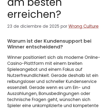
am besten
erreichen?
23 de diciembre de 2025
por
Wrong Culture
Warum ist der Kundensupport bei
Winner entscheidend?
Winner positioniert sich als moderne Online-
Casino-Plattform mit einem breiten
Spieleangebot und einem Fokus auf
Nutzerfreundlichkeit. Gerade deshalb ist ein
reibungsloser und schneller Kundenservice
essenziell. Gerade wenn es um Ein- und
Auszahlungen, Bonusbedingungen oder
technische Fragen geht, wünschen sich
Spieler eine unkomplizierte und kompetente