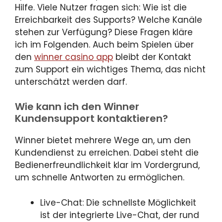
Hilfe. Viele Nutzer fragen sich: Wie ist die
Erreichbarkeit des Supports? Welche Kanäle
stehen zur Verfügung? Diese Fragen kläre
ich im Folgenden. Auch beim Spielen über
den
winner casino app
bleibt der Kontakt
zum Support ein wichtiges Thema, das nicht
unterschätzt werden darf.
Wie kann ich den Winner
Kundensupport kontaktieren?
Winner bietet mehrere Wege an, um den
Kundendienst zu erreichen. Dabei steht die
Bedienerfreundlichkeit klar im Vordergrund,
um schnelle Antworten zu ermöglichen.
Live-Chat: Die schnellste Möglichkeit
ist der integrierte Live-Chat, der rund