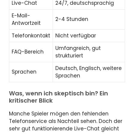
Live-Chat
24/7, deutschsprachig
E-Mail-
2-4 Stunden
Antwortzeit
Telefonkontakt
Nicht verfügbar
Umfangreich, gut
FAQ-Bereich
strukturiert
Deutsch, Englisch, weitere
Sprachen
Sprachen
Was, wenn ich skeptisch bin? Ein
kritischer Blick
Manche Spieler mögen den fehlenden
Telefonservice als Nachteil sehen. Doch der
sehr gut funktionierende Live-Chat gleicht