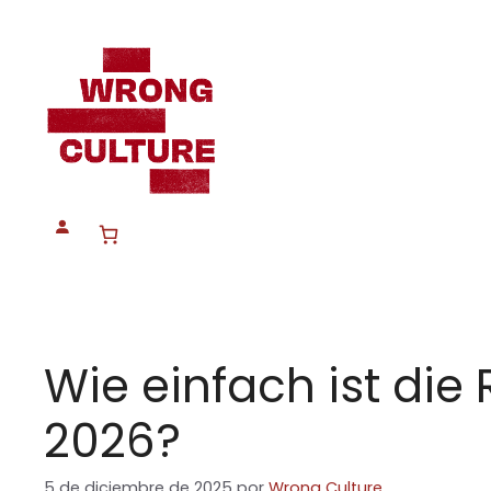
Saltar
al
contenido
Wie einfach ist die
2026?
5 de diciembre de 2025
por
Wrong Culture