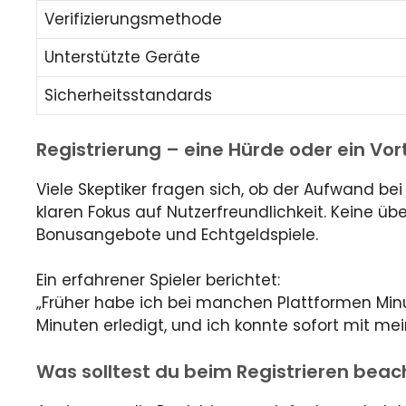
Verifizierungsmethode
Unterstützte Geräte
Sicherheitsstandards
Registrierung – eine Hürde oder ein Vort
Viele Skeptiker fragen sich, ob der Aufwand b
klaren Fokus auf Nutzerfreundlichkeit. Keine ü
Bonusangebote und Echtgeldspiele.
Ein erfahrener Spieler berichtet:
„Früher habe ich bei manchen Plattformen Minu
Minuten erledigt, und ich konnte sofort mit m
Was solltest du beim Registrieren bea