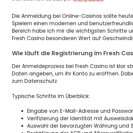
Die Anmeldung bei Online-Casinos sollte heute
Spielern einen modernen und benutzerfreundlic
Bereich habe ich mir die wichtigsten Schritte 
Fresh Casino besonderen Wert auf Geschwindigke
Wie läuft die Registrierung im Fresh Ca
Der Anmeldeprozess bei Fresh Casino ist klar s
Daten angeben, um ihr Konto zu eröffnen. Dabei
zum Datenschutz.
Typische Schritte im Überblick:
Eingabe von E-Mail-Adresse und Passwor
Verifizierung der Identität mit Ausweisd
Auswahl der bevorzugten Währung und 