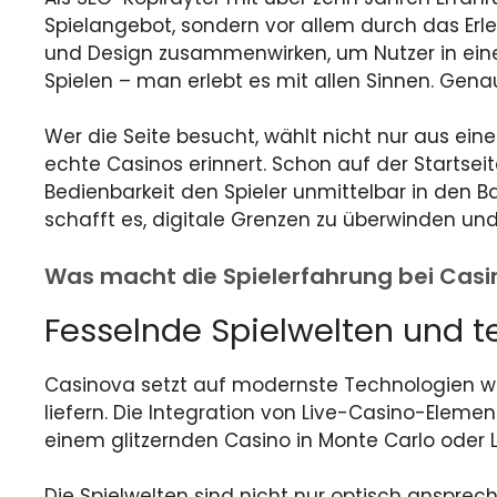
Spielangebot, sondern vor allem durch das Erlebn
und Design zusammenwirken, um Nutzer in eine l
Spielen – man erlebt es mit allen Sinnen. Gena
Wer die Seite besucht, wählt nicht nur aus ein
echte Casinos erinnert. Schon auf der Startse
Bedienbarkeit den Spieler unmittelbar in den 
schafft es, digitale Grenzen zu überwinden und
Was macht die Spielerfahrung bei Cas
Fesselnde Spielwelten und t
Casinova setzt auf modernste Technologien wie 
liefern. Die Integration von Live-Casino-Element
einem glitzernden Casino in Monte Carlo oder 
Die Spielwelten sind nicht nur optisch ansprec