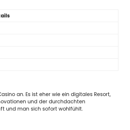
ails
sino an. Es ist eher wie ein digitales Resort,
Innovationen und der durchdachten
ft und man sich sofort wohlfühlt.