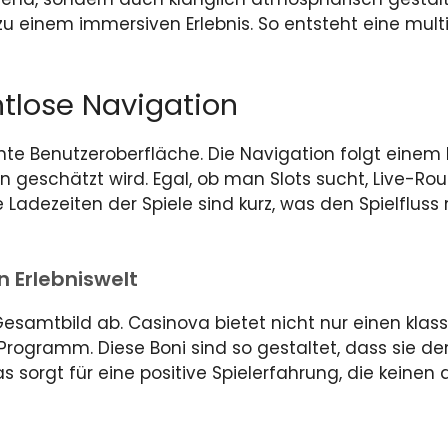
u einem immersiven Erlebnis. So entsteht eine mult
htlose Navigation
hte Benutzeroberfläche. Die Navigation folgt einem 
geschätzt wird. Egal, ob man Slots sucht, Live-Roul
Die Ladezeiten der Spiele sind kurz, was den Spielflu
n Erlebniswelt
samtbild ab. Casinova bietet nicht nur einen kla
ogramm. Diese Boni sind so gestaltet, dass sie den 
 sorgt für eine positive Spielerfahrung, die keinen a