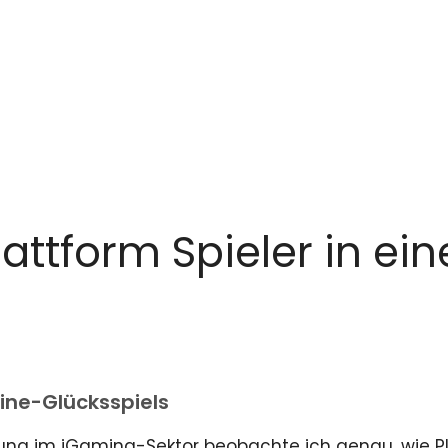
attform Spieler in ein
line-Glücksspiels
rung im iGaming-Sektor beobachte ich genau, wie Pl