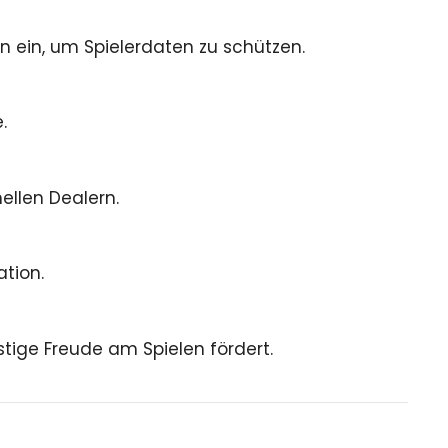
n ein, um Spielerdaten zu schützen.
.
ellen Dealern.
ation.
tige Freude am Spielen fördert.