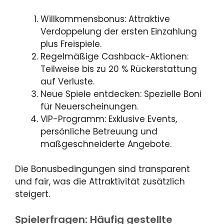
Willkommensbonus: Attraktive
Verdoppelung der ersten Einzahlung
plus Freispiele.
Regelmäßige Cashback-Aktionen:
Teilweise bis zu 20 % Rückerstattung
auf Verluste.
Neue Spiele entdecken: Spezielle Boni
für Neuerscheinungen.
VIP-Programm: Exklusive Events,
persönliche Betreuung und
maßgeschneiderte Angebote.
Die Bonusbedingungen sind transparent
und fair, was die Attraktivität zusätzlich
steigert.
Spielerfragen: Häufig gestellte