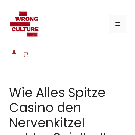
Saltar
al
contenido
Menú
Wie Alles Spitze
Casino den
Nervenkitzel