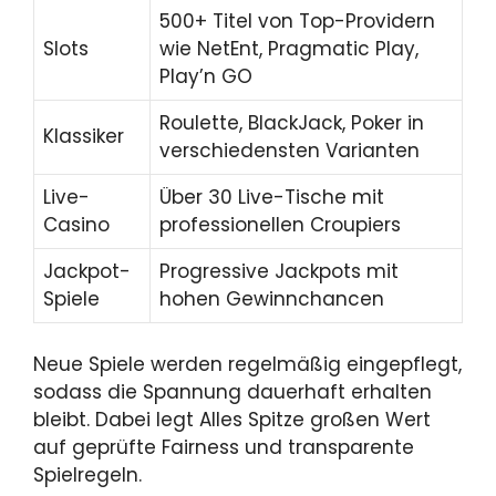
500+ Titel von Top-Providern
Slots
wie NetEnt, Pragmatic Play,
Play’n GO
Roulette, BlackJack, Poker in
Klassiker
verschiedensten Varianten
Live-
Über 30 Live-Tische mit
Casino
professionellen Croupiers
Jackpot-
Progressive Jackpots mit
Spiele
hohen Gewinnchancen
Neue Spiele werden regelmäßig eingepflegt,
sodass die Spannung dauerhaft erhalten
bleibt. Dabei legt Alles Spitze großen Wert
auf geprüfte Fairness und transparente
Spielregeln.