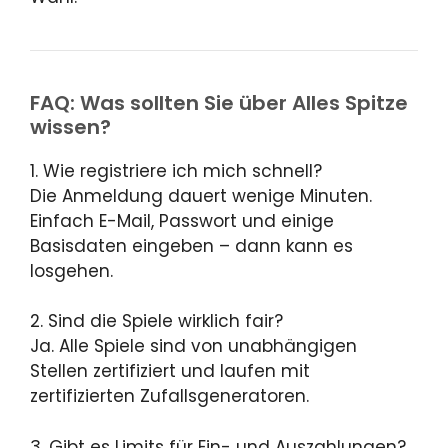
FAQ: Was sollten Sie über Alles Spitze
wissen?
1. Wie registriere ich mich schnell?
Die Anmeldung dauert wenige Minuten.
Einfach E-Mail, Passwort und einige
Basisdaten eingeben – dann kann es
losgehen.
2. Sind die Spiele wirklich fair?
Ja. Alle Spiele sind von unabhängigen
Stellen zertifiziert und laufen mit
zertifizierten Zufallsgeneratoren.
3. Gibt es Limits für Ein- und Auszahlungen?