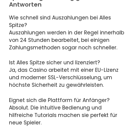
Antworten
Wie schnell sind Auszahlungen bei Alles
Spitze?
Auszahlungen werden in der Regel innerhalb
von 24 Stunden bearbeitet, bei einigen
Zahlungsmethoden sogar noch schneller.
Ist Alles Spitze sicher und lizenziert?
Ja, das Casino arbeitet mit einer EU-Lizenz
und moderner SSL-Verschlüsselung, um
höchste Sicherheit zu gewährleisten.
Eignet sich die Plattform für Anfänger?
Absolut. Die intuitive Bedienung und
hilfreiche Tutorials machen sie perfekt für
neue Spieler.