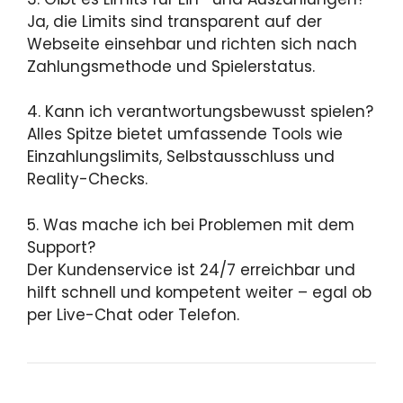
Ja, die Limits sind transparent auf der
Webseite einsehbar und richten sich nach
Zahlungsmethode und Spielerstatus.
4. Kann ich verantwortungsbewusst spielen?
Alles Spitze bietet umfassende Tools wie
Einzahlungslimits, Selbstausschluss und
Reality-Checks.
5. Was mache ich bei Problemen mit dem
Support?
Der Kundenservice ist 24/7 erreichbar und
hilft schnell und kompetent weiter – egal ob
per Live-Chat oder Telefon.