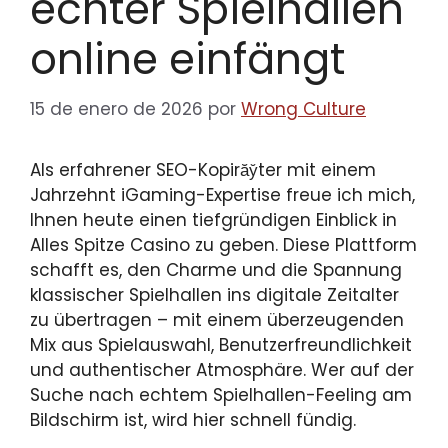
echter Spielhallen
online einfängt
15 de enero de 2026
por
Wrong Culture
Als erfahrener SEO-Kopirăy̆ter mit einem
Jahrzehnt iGaming-Expertise freue ich mich,
Ihnen heute einen tiefgründigen Einblick in
Alles Spitze Casino zu geben. Diese Plattform
schafft es, den Charme und die Spannung
klassischer Spielhallen ins digitale Zeitalter
zu übertragen – mit einem überzeugenden
Mix aus Spielauswahl, Benutzerfreundlichkeit
und authentischer Atmosphäre. Wer auf der
Suche nach echtem Spielhallen-Feeling am
Bildschirm ist, wird hier schnell fündig.