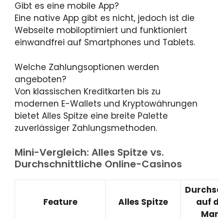
Gibt es eine mobile App?
Eine native App gibt es nicht, jedoch ist die
Webseite mobiloptimiert und funktioniert
einwandfrei auf Smartphones und Tablets.
Welche Zahlungsoptionen werden
angeboten?
Von klassischen Kreditkarten bis zu
modernen E-Wallets und Kryptowährungen
bietet Alles Spitze eine breite Palette
zuverlässiger Zahlungsmethoden.
Mini-Vergleich: Alles Spitze vs.
Durchschnittliche Online-Casinos
Durchs
Feature
Alles Spitze
auf 
Mar