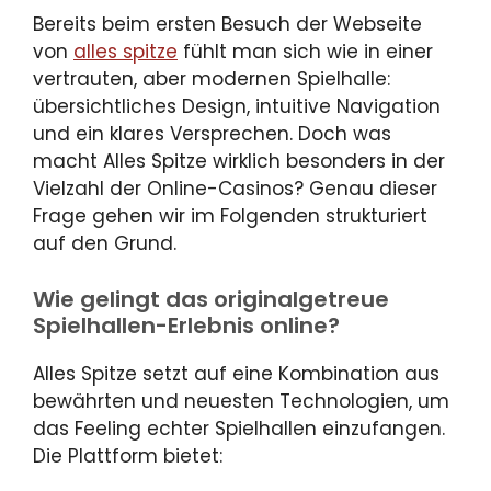
Bereits beim ersten Besuch der Webseite
von
alles spitze
fühlt man sich wie in einer
vertrauten, aber modernen Spielhalle:
übersichtliches Design, intuitive Navigation
und ein klares Versprechen. Doch was
macht Alles Spitze wirklich besonders in der
Vielzahl der Online-Casinos? Genau dieser
Frage gehen wir im Folgenden strukturiert
auf den Grund.
Wie gelingt das originalgetreue
Spielhallen-Erlebnis online?
Alles Spitze setzt auf eine Kombination aus
bewährten und neuesten Technologien, um
das Feeling echter Spielhallen einzufangen.
Die Plattform bietet: