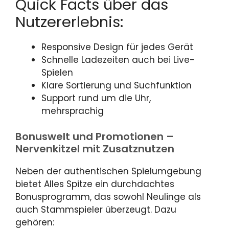
Quick Facts über das
Nutzererlebnis:
Responsive Design für jedes Gerät
Schnelle Ladezeiten auch bei Live-
Spielen
Klare Sortierung und Suchfunktion
Support rund um die Uhr,
mehrsprachig
Bonuswelt und Promotionen –
Nervenkitzel mit Zusatznutzen
Neben der authentischen Spielumgebung
bietet Alles Spitze ein durchdachtes
Bonusprogramm, das sowohl Neulinge als
auch Stammspieler überzeugt. Dazu
gehören: