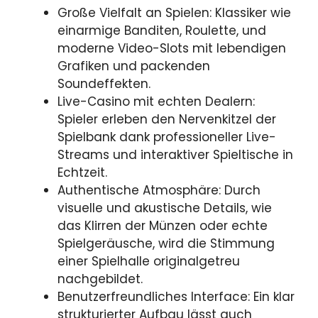
Große Vielfalt an Spielen: Klassiker wie
einarmige Banditen, Roulette, und
moderne Video-Slots mit lebendigen
Grafiken und packenden
Soundeffekten.
Live-Casino mit echten Dealern:
Spieler erleben den Nervenkitzel der
Spielbank dank professioneller Live-
Streams und interaktiver Spieltische in
Echtzeit.
Authentische Atmosphäre: Durch
visuelle und akustische Details, wie
das Klirren der Münzen oder echte
Spielgeräusche, wird die Stimmung
einer Spielhalle originalgetreu
nachgebildet.
Benutzerfreundliches Interface: Ein klar
strukturierter Aufbau lässt auch