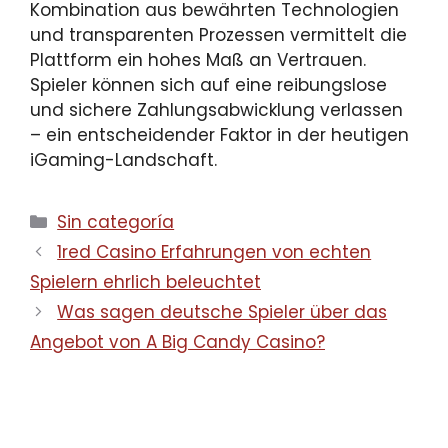
Kombination aus bewährten Technologien
und transparenten Prozessen vermittelt die
Plattform ein hohes Maß an Vertrauen.
Spieler können sich auf eine reibungslose
und sichere Zahlungsabwicklung verlassen
– ein entscheidender Faktor in der heutigen
iGaming-Landschaft.
Categorías
Sin categoría
1red Casino Erfahrungen von echten
Spielern ehrlich beleuchtet
Was sagen deutsche Spieler über das
Angebot von A Big Candy Casino?