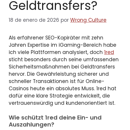
Geldtransfers?
18 de enero de 2026
por
Wrong Culture
Als erfahrener SEO-Kopiräter mit zehn
Jahren Expertise im iGaming-Bereich habe
ich viele Plattformen analysiert, doch
1red
sticht besonders durch seine umfassenden
Sicherheitsmaßnahmen bei Geldtransfers
hervor. Die Gewährleistung sicherer und
schneller Transaktionen ist für Online-
Casinos heute ein absolutes Muss. 1red hat
dafür eine klare Strategie entwickelt, die
vertrauenswürdig und kundenorientiert ist.
Wie schützt 1red deine Ein- und
Auszahlungen?