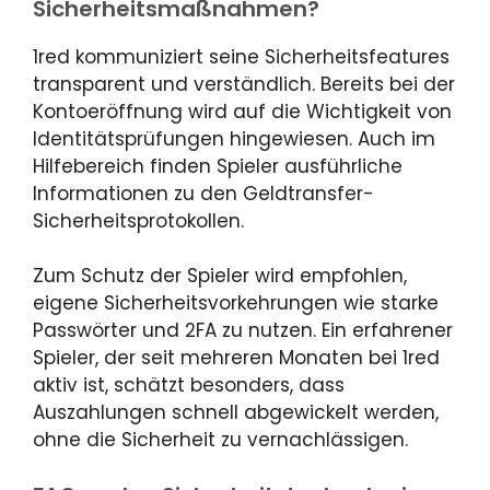
Sicherheitsmaßnahmen?
1red kommuniziert seine Sicherheitsfeatures
transparent und verständlich. Bereits bei der
Kontoeröffnung wird auf die Wichtigkeit von
Identitätsprüfungen hingewiesen. Auch im
Hilfebereich finden Spieler ausführliche
Informationen zu den Geldtransfer-
Sicherheitsprotokollen.
Zum Schutz der Spieler wird empfohlen,
eigene Sicherheitsvorkehrungen wie starke
Passwörter und 2FA zu nutzen. Ein erfahrener
Spieler, der seit mehreren Monaten bei 1red
aktiv ist, schätzt besonders, dass
Auszahlungen schnell abgewickelt werden,
ohne die Sicherheit zu vernachlässigen.