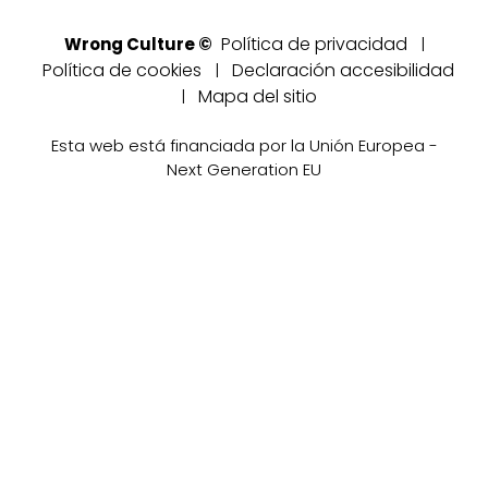
Política de privacidad
Wrong Culture ©
|
Política de cookies
Declaración accesibilidad
|
Mapa del sitio
|
Esta web está financiada por la Unión Europea -
Next Generation EU