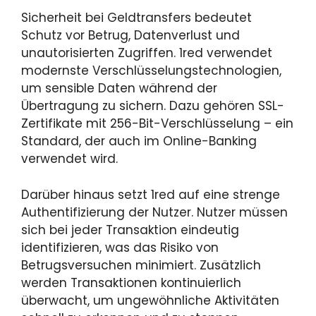
Sicherheit bei Geldtransfers bedeutet
Schutz vor Betrug, Datenverlust und
unautorisierten Zugriffen. 1red verwendet
modernste Verschlüsselungstechnologien,
um sensible Daten während der
Übertragung zu sichern. Dazu gehören SSL-
Zertifikate mit 256-Bit-Verschlüsselung – ein
Standard, der auch im Online-Banking
verwendet wird.
Darüber hinaus setzt 1red auf eine strenge
Authentifizierung der Nutzer. Nutzer müssen
sich bei jeder Transaktion eindeutig
identifizieren, was das Risiko von
Betrugsversuchen minimiert. Zusätzlich
werden Transaktionen kontinuierlich
überwacht, um ungewöhnliche Aktivitäten