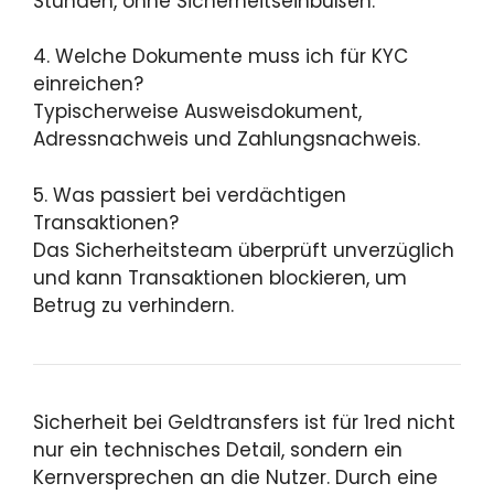
Stunden, ohne Sicherheitseinbußen.
4. Welche Dokumente muss ich für KYC
einreichen?
Typischerweise Ausweisdokument,
Adressnachweis und Zahlungsnachweis.
5. Was passiert bei verdächtigen
Transaktionen?
Das Sicherheitsteam überprüft unverzüglich
und kann Transaktionen blockieren, um
Betrug zu verhindern.
Sicherheit bei Geldtransfers ist für 1red nicht
nur ein technisches Detail, sondern ein
Kernversprechen an die Nutzer. Durch eine