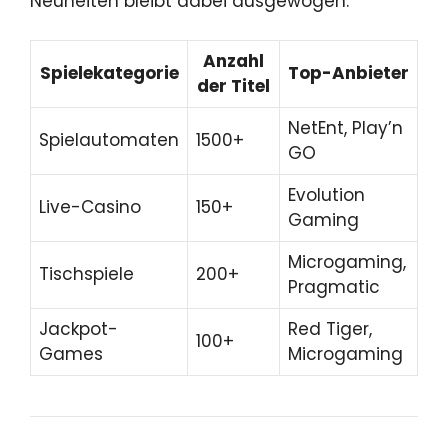
Neuheiten bleibt dabei ausgewogen.
Anzahl
Spielekategorie
Top-Anbieter
der Titel
NetEnt, Play’n
Spielautomaten
1500+
GO
Evolution
Live-Casino
150+
Gaming
Microgaming,
Tischspiele
200+
Pragmatic
Jackpot-
Red Tiger,
100+
Games
Microgaming