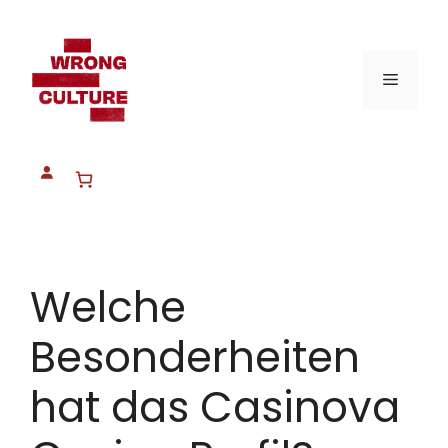
Saltar
al
contenido
Menú
Welche
Besonderheiten
hat das Casinova