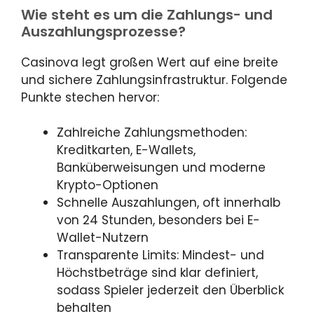
Wie steht es um die Zahlungs- und
Auszahlungsprozesse?
Casinova legt großen Wert auf eine breite
und sichere Zahlungsinfrastruktur. Folgende
Punkte stechen hervor:
Zahlreiche Zahlungsmethoden:
Kreditkarten, E-Wallets,
Banküberweisungen und moderne
Krypto-Optionen
Schnelle Auszahlungen, oft innerhalb
von 24 Stunden, besonders bei E-
Wallet-Nutzern
Transparente Limits: Mindest- und
Höchstbeträge sind klar definiert,
sodass Spieler jederzeit den Überblick
behalten