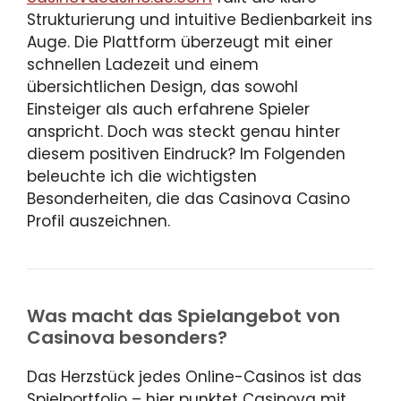
Strukturierung und intuitive Bedienbarkeit ins
Auge. Die Plattform überzeugt mit einer
schnellen Ladezeit und einem
übersichtlichen Design, das sowohl
Einsteiger als auch erfahrene Spieler
anspricht. Doch was steckt genau hinter
diesem positiven Eindruck? Im Folgenden
beleuchte ich die wichtigsten
Besonderheiten, die das Casinova Casino
Profil auszeichnen.
Was macht das Spielangebot von
Casinova besonders?
Das Herzstück jedes Online-Casinos ist das
Spielportfolio – hier punktet Casinova mit