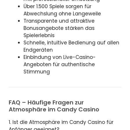
Über 1.500 Spiele sorgen für
Abwechslung ohne Langeweile
Transparente und attraktive
Bonusangebote stärken das
Spielerlebnis
Schnelle, intuitive Bedienung auf allen
Endgeräten
Einbindung von Live-Casino-
Angeboten für authentische
Stimmung
FAQ – Häufige Fragen zur
Atmosphäre im Candy Casino
1. Ist die Atmosphäre im Candy Casino für
Anfänger geeignet?