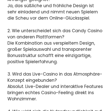
Ja, das süßliche und fröhliche Design ist
sehr einladend und nimmt neuen Spielern
die Scheu vor dem Online-Glücksspiel.
2. Wie unterscheidet sich das Candy Casino
von anderen Plattformen?
Die Kombination aus verspieltem Design,
großer Spielauswahl und transparenter
Bonusstruktur schafft eine einzigartige,
positive Spielerfahrung.
3. Wird das Live-Casino in das Atmosphäre-
Konzept eingebunden?
Absolut. Live-Dealer und interaktive Features
bringen echtes Casino-Feeling direkt ins
Wohnzimmer.