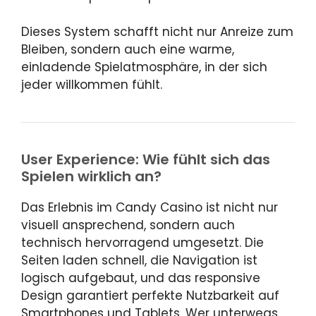
Dieses System schafft nicht nur Anreize zum
Bleiben, sondern auch eine warme,
einladende Spielatmosphäre, in der sich
jeder willkommen fühlt.
User Experience: Wie fühlt sich das
Spielen wirklich an?
Das Erlebnis im Candy Casino ist nicht nur
visuell ansprechend, sondern auch
technisch hervorragend umgesetzt. Die
Seiten laden schnell, die Navigation ist
logisch aufgebaut, und das responsive
Design garantiert perfekte Nutzbarkeit auf
Smartphones und Tablets. Wer unterwegs