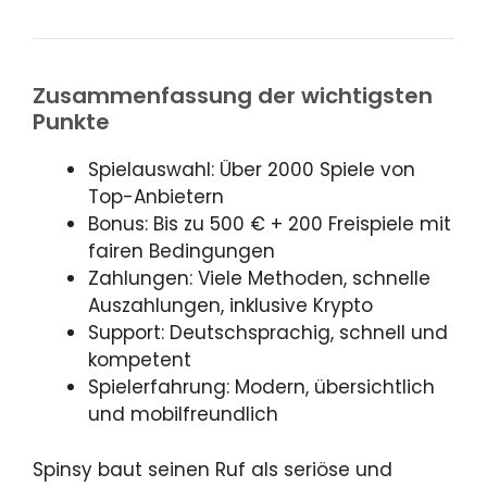
Zusammenfassung der wichtigsten
Punkte
Spielauswahl: Über 2000 Spiele von
Top-Anbietern
Bonus: Bis zu 500 € + 200 Freispiele mit
fairen Bedingungen
Zahlungen: Viele Methoden, schnelle
Auszahlungen, inklusive Krypto
Support: Deutschsprachig, schnell und
kompetent
Spielerfahrung: Modern, übersichtlich
und mobilfreundlich
Spinsy baut seinen Ruf als seriöse und