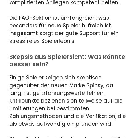
komplizierten Anliegen kompetent helfen.
Die FAQ-Sektion ist umfangreich, was
besonders für neue Spieler hilfreich ist.
Insgesamt sorgt der gute Support für ein
stressfreies Spielerlebnis.
Skepsis aus Spielersicht: Was könnte
besser sein?
Einige Spieler zeigen sich skeptisch
gegenüber der neuen Marke Spinsy, da
langfristige Erfahrungswerte fehlen.
Kritikpunkte beziehen sich teilweise auf die
Limitierungen bei bestimmten
Zahlungsmethoden und die Verifikation, die
als etwas aufwendig empfunden wird.