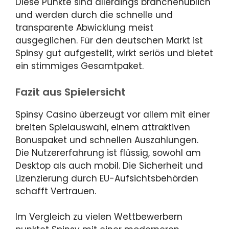
Diese Punkte sind allerdings branchenüblich
und werden durch die schnelle und
transparente Abwicklung meist
ausgeglichen. Für den deutschen Markt ist
Spinsy gut aufgestellt, wirkt seriös und bietet
ein stimmiges Gesamtpaket.
Fazit aus Spielersicht
Spinsy Casino überzeugt vor allem mit einer
breiten Spielauswahl, einem attraktiven
Bonuspaket und schnellen Auszahlungen.
Die Nutzererfahrung ist flüssig, sowohl am
Desktop als auch mobil. Die Sicherheit und
Lizenzierung durch EU-Aufsichtsbehörden
schafft Vertrauen.
Im Vergleich zu vielen Wettbewerbern