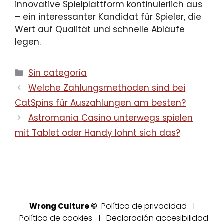
innovative Spielplattform kontinuierlich aus
– ein interessanter Kandidat für Spieler, die
Wert auf Qualität und schnelle Abläufe
legen.
Categorías
Sin categoría
Welche Zahlungsmethoden sind bei
CatSpins für Auszahlungen am besten?
Astromania Casino unterwegs spielen
mit Tablet oder Handy lohnt sich das?
Política de privacidad
Wrong Culture ©
|
Política de cookies
Declaración accesibilidad
|