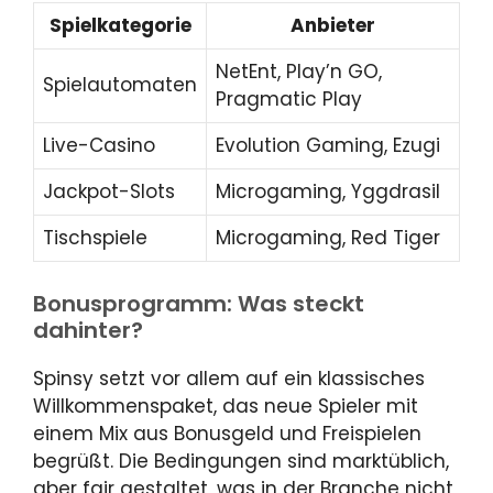
Spielkategorie
Anbieter
NetEnt, Play’n GO,
Spielautomaten
Pragmatic Play
Live-Casino
Evolution Gaming, Ezugi
Jackpot-Slots
Microgaming, Yggdrasil
Tischspiele
Microgaming, Red Tiger
Bonusprogramm: Was steckt
dahinter?
Spinsy setzt vor allem auf ein klassisches
Willkommenspaket, das neue Spieler mit
einem Mix aus Bonusgeld und Freispielen
begrüßt. Die Bedingungen sind marktüblich,
aber fair gestaltet, was in der Branche nicht