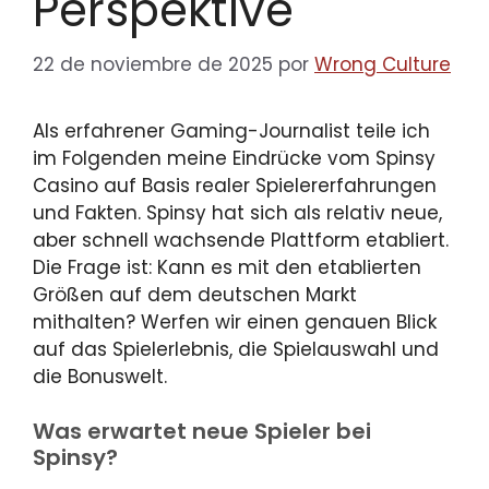
Perspektive
22 de noviembre de 2025
por
Wrong Culture
Als erfahrener Gaming-Journalist teile ich
im Folgenden meine Eindrücke vom Spinsy
Casino auf Basis realer Spielererfahrungen
und Fakten. Spinsy hat sich als relativ neue,
aber schnell wachsende Plattform etabliert.
Die Frage ist: Kann es mit den etablierten
Größen auf dem deutschen Markt
mithalten? Werfen wir einen genauen Blick
auf das Spielerlebnis, die Spielauswahl und
die Bonuswelt.
Was erwartet neue Spieler bei
Spinsy?