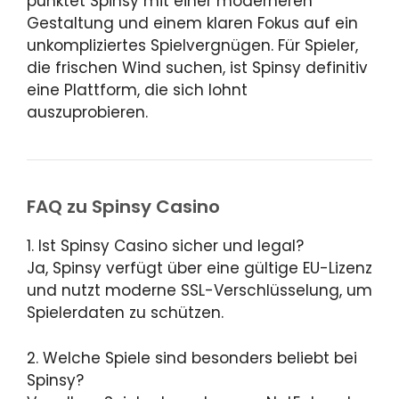
punktet Spinsy mit einer moderneren
Gestaltung und einem klaren Fokus auf ein
unkompliziertes Spielvergnügen. Für Spieler,
die frischen Wind suchen, ist Spinsy definitiv
eine Plattform, die sich lohnt
auszuprobieren.
FAQ zu Spinsy Casino
1. Ist Spinsy Casino sicher und legal?
Ja, Spinsy verfügt über eine gültige EU-Lizenz
und nutzt moderne SSL-Verschlüsselung, um
Spielerdaten zu schützen.
2. Welche Spiele sind besonders beliebt bei
Spinsy?