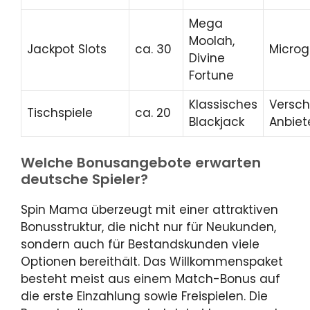
Mega
Moolah,
Jackpot Slots
ca. 30
Micro
Divine
Fortune
Klassisches
Versc
Tischspiele
ca. 20
Blackjack
Anbiet
Welche Bonusangebote erwarten
deutsche Spieler?
Spin Mama überzeugt mit einer attraktiven
Bonusstruktur, die nicht nur für Neukunden,
sondern auch für Bestandskunden viele
Optionen bereithält. Das Willkommenspaket
besteht meist aus einem Match-Bonus auf
die erste Einzahlung sowie Freispielen. Die