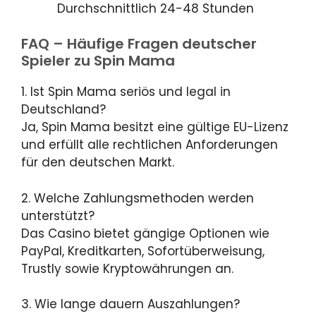
Durchschnittlich 24-48 Stunden
FAQ – Häufige Fragen deutscher
Spieler zu Spin Mama
1. Ist Spin Mama seriös und legal in
Deutschland?
Ja, Spin Mama besitzt eine gültige EU-Lizenz
und erfüllt alle rechtlichen Anforderungen
für den deutschen Markt.
2. Welche Zahlungsmethoden werden
unterstützt?
Das Casino bietet gängige Optionen wie
PayPal, Kreditkarten, Sofortüberweisung,
Trustly sowie Kryptowährungen an.
3. Wie lange dauern Auszahlungen?