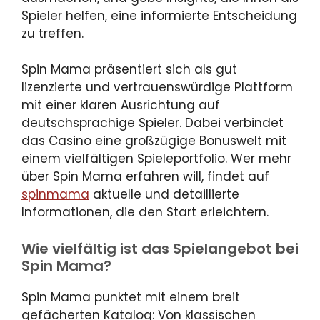
Spieler helfen, eine informierte Entscheidung
zu treffen.
Spin Mama präsentiert sich als gut
lizenzierte und vertrauenswürdige Plattform
mit einer klaren Ausrichtung auf
deutschsprachige Spieler. Dabei verbindet
das Casino eine großzügige Bonuswelt mit
einem vielfältigen Spieleportfolio. Wer mehr
über Spin Mama erfahren will, findet auf
spinmama
aktuelle und detaillierte
Informationen, die den Start erleichtern.
Wie vielfältig ist das Spielangebot bei
Spin Mama?
Spin Mama punktet mit einem breit
gefächerten Katalog: Von klassischen