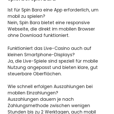
Ist für Spin Bara eine App erforderlich, um
mobil zu spielen?
Nein, Spin Bara bietet eine responsive
Webseite, die direkt im mobilen Browser
ohne Download funktioniert.
Funktioniert das Live-Casino auch auf
kleinen Smartphone-Displays?
Ja, die Live-Spiele sind speziell für mobile
Nutzung angepasst und bieten klare, gut
steuerbare Oberflächen.
Wie schnell erfolgen Auszahlungen bei
mobilen Einzahlungen?
Auszahlungen dauern je nach
Zahlungsmethode zwischen wenigen
Stunden bis zu 2 Werktagen, auch mobil