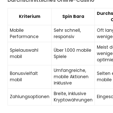
Durchschnittliches Online-Casino
Durchs
Kriterium
Spin Bara
Mobile
Sehr schnell,
Oft la
Performance
responsiv
weniger
Meist d
Spielauswahl
Über 1.000 mobile
wenige
mobil
Spiele
optimie
Umfangreiche,
Bonusvielfalt
Selten 
mobile Aktionen
mobil
mobile 
inklusive
Breite, inklusive
Zahlungsoptionen
Einges
Kryptowährungen