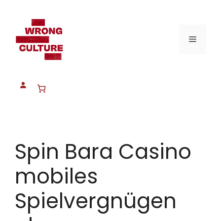
Saltar
al
contenido
Menú
Spin Bara Casino
mobiles
Spielvergnügen