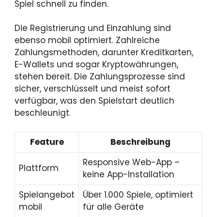
Spiel schnell zu finden.
Die Registrierung und Einzahlung sind
ebenso mobil optimiert. Zahlreiche
Zahlungsmethoden, darunter Kreditkarten,
E-Wallets und sogar Kryptowährungen,
stehen bereit. Die Zahlungsprozesse sind
sicher, verschlüsselt und meist sofort
verfügbar, was den Spielstart deutlich
beschleunigt.
Feature
Beschreibung
Responsive Web-App –
Plattform
keine App-Installation
Spielangebot
Über 1.000 Spiele, optimiert
mobil
für alle Geräte