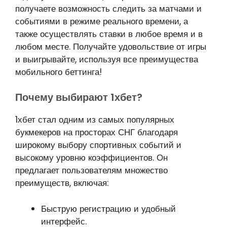
получаете возможность следить за матчами и
событиями в режиме реального времени, а
также осуществлять ставки в любое время и в
любом месте. Получайте удовольствие от игры
и выигрывайте, используя все преимущества
мобильного беттинга!
Почему выбирают 1хбет?
1хбет стал одним из самых популярных
букмекеров на просторах СНГ благодаря
широкому выбору спортивных событий и
высокому уровню коэффициентов. Он
предлагает пользователям множество
преимуществ, включая:
Быструю регистрацию и удобный
интерфейс.