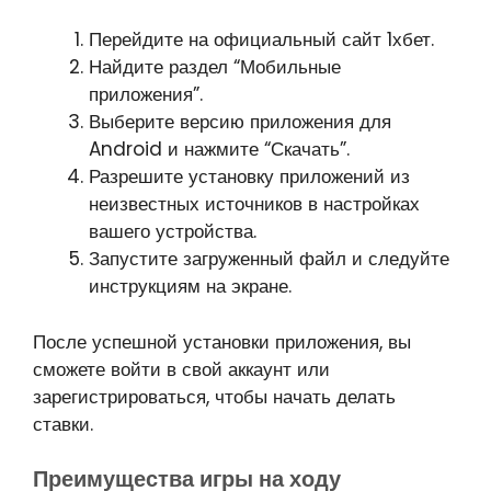
Перейдите на официальный сайт 1хбет.
Найдите раздел “Мобильные
приложения”.
Выберите версию приложения для
Android и нажмите “Скачать”.
Разрешите установку приложений из
неизвестных источников в настройках
вашего устройства.
Запустите загруженный файл и следуйте
инструкциям на экране.
После успешной установки приложения, вы
сможете войти в свой аккаунт или
зарегистрироваться, чтобы начать делать
ставки.
Преимущества игры на ходу