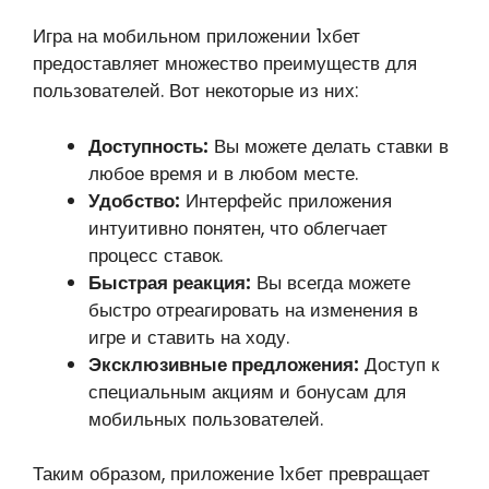
Игра на мобильном приложении 1хбет
предоставляет множество преимуществ для
пользователей. Вот некоторые из них:
Доступность:
Вы можете делать ставки в
любое время и в любом месте.
Удобство:
Интерфейс приложения
интуитивно понятен, что облегчает
процесс ставок.
Быстрая реакция:
Вы всегда можете
быстро отреагировать на изменения в
игре и ставить на ходу.
Эксклюзивные предложения:
Доступ к
специальным акциям и бонусам для
мобильных пользователей.
Таким образом, приложение 1хбет превращает