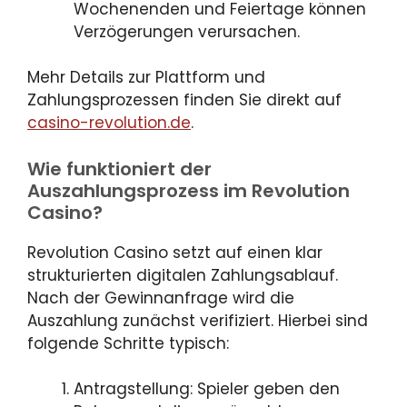
Wochenenden und Feiertage können
Verzögerungen verursachen.
Mehr Details zur Plattform und
Zahlungsprozessen finden Sie direkt auf
casino-revolution.de
.
Wie funktioniert der
Auszahlungsprozess im Revolution
Casino?
Revolution Casino setzt auf einen klar
strukturierten digitalen Zahlungsablauf.
Nach der Gewinnanfrage wird die
Auszahlung zunächst verifiziert. Hierbei sind
folgende Schritte typisch:
Antragstellung: Spieler geben den