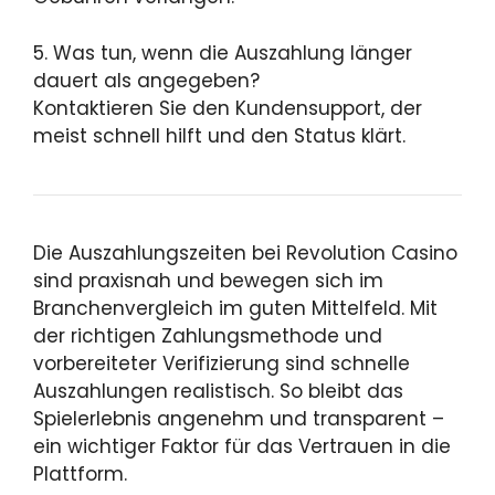
5. Was tun, wenn die Auszahlung länger
dauert als angegeben?
Kontaktieren Sie den Kundensupport, der
meist schnell hilft und den Status klärt.
Die Auszahlungszeiten bei Revolution Casino
sind praxisnah und bewegen sich im
Branchenvergleich im guten Mittelfeld. Mit
der richtigen Zahlungsmethode und
vorbereiteter Verifizierung sind schnelle
Auszahlungen realistisch. So bleibt das
Spielerlebnis angenehm und transparent –
ein wichtiger Faktor für das Vertrauen in die
Plattform.