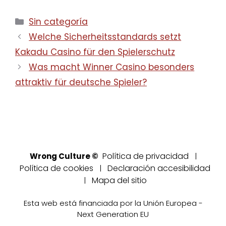
Categorías
Sin categoría
Welche Sicherheitsstandards setzt
Kakadu Casino für den Spielerschutz
Was macht Winner Casino besonders
attraktiv für deutsche Spieler?
Política de privacidad
Wrong Culture ©
|
Política de cookies
Declaración accesibilidad
|
Mapa del sitio
|
Esta web está financiada por la Unión Europea -
Next Generation EU