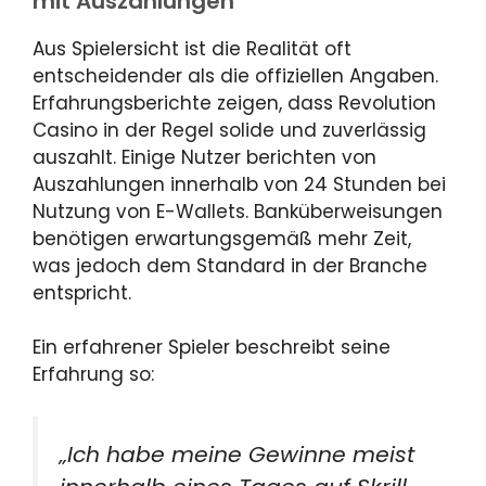
mit Auszahlungen
Aus Spielersicht ist die Realität oft
entscheidender als die offiziellen Angaben.
Erfahrungsberichte zeigen, dass Revolution
Casino in der Regel solide und zuverlässig
auszahlt. Einige Nutzer berichten von
Auszahlungen innerhalb von 24 Stunden bei
Nutzung von E-Wallets. Banküberweisungen
benötigen erwartungsgemäß mehr Zeit,
was jedoch dem Standard in der Branche
entspricht.
Ein erfahrener Spieler beschreibt seine
Erfahrung so:
„Ich habe meine Gewinne meist