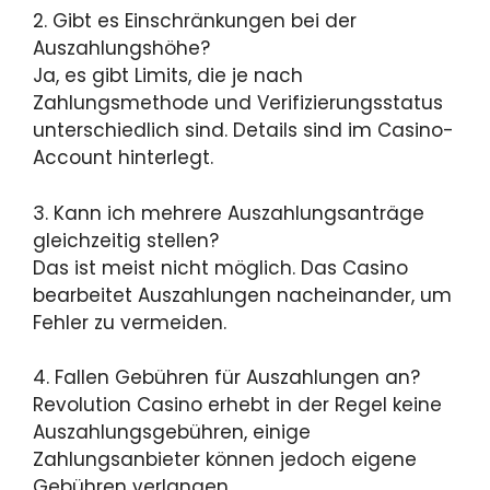
2. Gibt es Einschränkungen bei der
Auszahlungshöhe?
Ja, es gibt Limits, die je nach
Zahlungsmethode und Verifizierungsstatus
unterschiedlich sind. Details sind im Casino-
Account hinterlegt.
3. Kann ich mehrere Auszahlungsanträge
gleichzeitig stellen?
Das ist meist nicht möglich. Das Casino
bearbeitet Auszahlungen nacheinander, um
Fehler zu vermeiden.
4. Fallen Gebühren für Auszahlungen an?
Revolution Casino erhebt in der Regel keine
Auszahlungsgebühren, einige
Zahlungsanbieter können jedoch eigene
Gebühren verlangen.