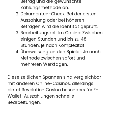
Betrag und die gewünschte
Zahlungsmethode an.
Dokumenten-Check: Bei der ersten
Auszahlung oder bei höheren
Beträgen wird die Identität geprüft.
Bearbeitungszeit im Casino: Zwischen
einigen Stunden und bis zu 48
Stunden, je nach Komplexität.
Überweisung an den Spieler: Je nach
Methode zwischen sofort und
mehreren Werktagen.
Diese zeitlichen Spannen sind vergleichbar
mit anderen Online-Casinos, allerdings
bietet Revolution Casino besonders für E-
Wallet-Auszahlungen schnelle
Bearbeitungen.