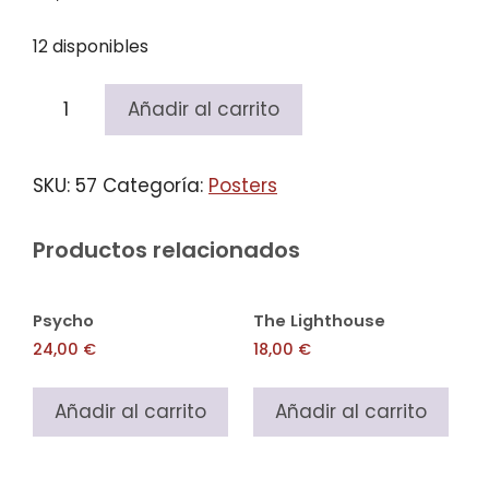
12 disponibles
Saint
Añadir al carrito
Maud
cantidad
SKU:
57
Categoría:
Posters
Productos relacionados
Psycho
The Lighthouse
24,00
€
18,00
€
Añadir al carrito
Añadir al carrito