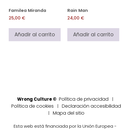
Familea Miranda
Rain Man
25,00
€
24,00
€
Añadir al carrito
Añadir al carrito
Política de privacidad
Wrong Culture ©
|
Política de cookies
Declaración accesibilidad
|
Mapa del sitio
|
Esta web está financiada por la Unión Europea -