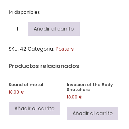
14 disponibles
Metropolis
Añadir al carrito
cantidad
SKU:
42
Categoría:
Posters
Productos relacionados
Sound of metal
Invasion of the Body
Snatchers
18,00
€
18,00
€
Añadir al carrito
Añadir al carrito