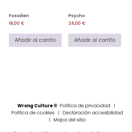
Fossilien
Psycho
18,00
€
24,00
€
Añadir al carrito
Añadir al carrito
Política de privacidad
Wrong Culture ©
|
Política de cookies
Declaración accesibilidad
|
Mapa del sitio
|