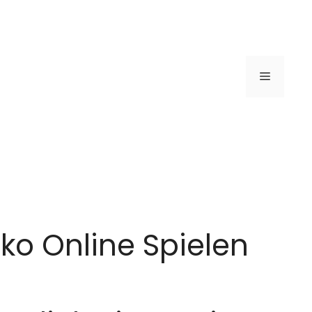
Menú
nko Online Spielen