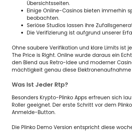
Übersichtsseiten.
Einige Online-Casinos bieten immerhin sp
beobachten.
Seriöse Studios lassen ihre Zufallsgene
Die Verifizierung ist aufgrund unserer Erf
Ohne saubere Verifikation und klare Limits ist j
The Price is Right. Online wurde daraus ein Ec
den Blend aus Retro-Idee und moderner Casinolo
mächtigkeit genau diese Elektronenaufnahme da
Was Ist Jeder Rtp?
Besonders Krypto-Plinko Apps erfreuen sich lau
Roller geeignet. Der erste Schritt vor dem Plink
Anmelde-Button.
Die Plinko Demo Version entspricht diese woch