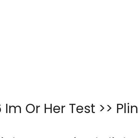
 Im Or Her Test >> Pli