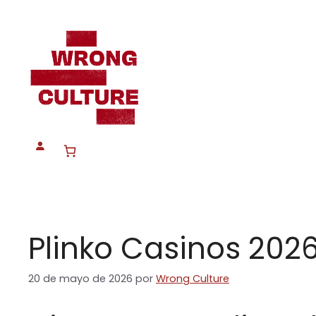
Saltar
al
contenido
Plinko Casinos 2026
20 de mayo de 2026
por
Wrong Culture