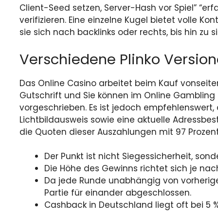
Client-Seed setzen, Server-Hash vor Spiel” “e
verifizieren. Eine einzelne Kugel bietet volle K
sie sich nach backlinks oder rechts, bis hin zu 
Verschiedene Plinko Versio
Das Online Casino arbeitet beim Kauf vonseit
Gutschrift und Sie können im Online Gambling est
vorgeschrieben. Es ist jedoch empfehlenswert
Lichtbildausweis sowie eine aktuelle Adressbe
die Quoten dieser Auszahlungen mit 97 Prozen
Der Punkt ist nicht Siegessicherheit, so
Die Höhe des Gewinns richtet sich je nach
Da jede Runde unabhängig von vorherigen
Partie für einander abgeschlossen.
Cashback in Deutschland liegt oft bei 5 