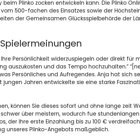
cy beim Plinko zocken entwickeln kann. Die Plinko O
 vom 500-fachen des Einsatzes sowie der Höchsteins
vonseiten der Gemeinsamen Glücksspielbehörde der Lä
n Spielermeinungen
Ihre Persönlichkeit widerzuspiegeln oder direkt für 
ung auszukosten und das Tempo hochzuhalten.” “[n
as Persönliches und Aufregendes. Anja hat sich seit
t jungen Jahren entwickelte sie eine starke Faszina
en, können Sie dieses sofort und ohne lange zeit W
er schwer über meistern, wodurch fue stundenlangen 
 der Ihre erste Einzahlung bis zu 100 € verdreifach
ung unseres Plinko-Angebots maßgeblich.