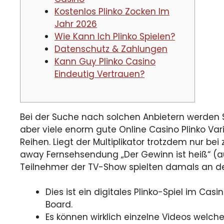
Kostenlos Plinko Zocken Im
Jahr 2026
Wie Kann Ich Plinko Spielen?
Datenschutz & Zahlungen
Kann Guy Plinko Casino
Eindeutig Vertrauen?
Bei der Suche nach solchen Anbietern werden S
aber viele enorm gute Online Casino Plinko Var
Reihen. Liegt der Multiplikator trotzdem nur bei 
away Fernsehsendung „Der Gewinn ist heiß“ (au
Teilnehmer der TV-Show spielten damals an der
Dies ist ein digitales Plinko-Spiel im Ca
Board.
Es können wirklich einzelne Videos welch