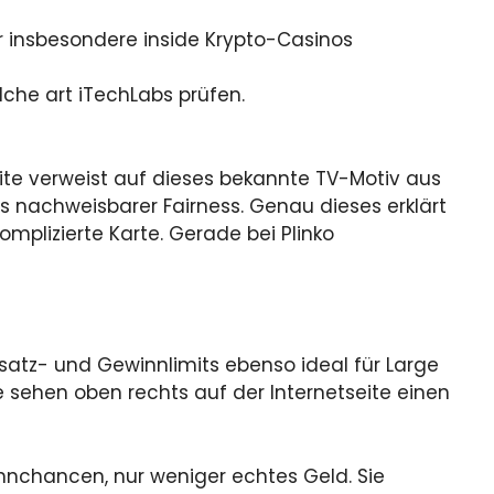
ir insbesondere inside Krypto-Casinos
che art iTechLabs prüfen.
tseite verweist auf dieses bekannte TV-Motiv aus
ls nachweisbarer Fairness. Genau dieses erklärt
mplizierte Karte. Gerade bei Plinko
nsatz- und Gewinnlimits ebenso ideal für Large
Sie sehen oben rechts auf der Internetseite einen
innchancen, nur weniger echtes Geld. Sie