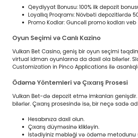
Qeydiyyat Bonusu: 100% ilk depozit bonus
Loyallıq Proqramı: Növbəti depozitlərdə 5
Promo Kodlar: Guncəll promo kodları veb sa
Oyun Seçimi və Canlı Kazino
Vulkan Bet Casino, geniş bir oyun seçimi təqdim
virtual idman oyunlarına da daxil ola bilərlər. 
Customization in Pinco Applications ilə asanlıql
Ödəmə Yöntemleri və Çıxarış Prosesi
Vulkan Bet-də depozit etmə imkanları genişdir. 
bilərlər. Çıxarış prosesində isə, bir neçə sadə ad
Hesabınıza daxil olun.
Çıxarış düyməsinə klikləyin.
İstədiyiniz məbləği və ödəmə metodunu 