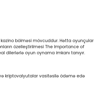
nlı kazino bölməsi mövcuddur. Hətta oyunçular
nların özelleştirilmesi The Importance of
eal dilerlərlə oyun oynama imkanı tanıyır.
 və kriptovalyutalar vasitəsilə ödəmə edə