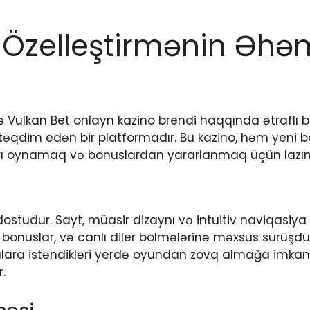
 Özelleştirmənin Əhəm
ə Vulkan Bet onlayn kazino brendi haqqında ətraflı 
əqdim edən bir platformadır. Bu kazino, həm yeni 
rı oynamaq və bonuslardan yararlanmaq üçün lazım 
i dostudur. Sayt, müasir dizaynı və intuitiv naviqasi
, bonuslar, və canlı diler bölmələrinə məxsus sürüşdü
ara istəndikləri yerdə oyundan zövq almağa imkan tan
.