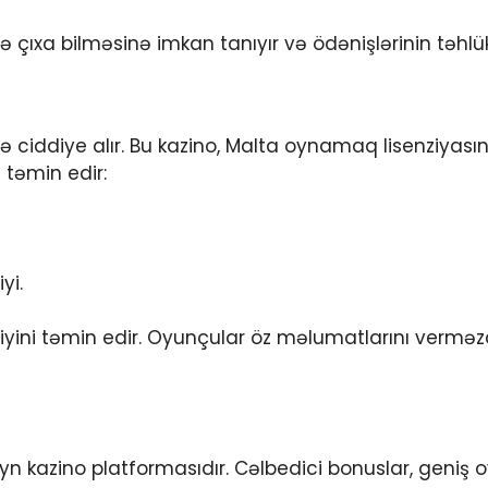
ldə çıxa bilməsinə imkan tanıyır və ödənişlərinin təhlük
ildə ciddiye alır. Bu kazino, Malta oynamaq lisenziya
 təmin edir:
yi.
iliyini təmin edir. Oyunçular öz məlumatlarını vermə
n kazino platformasıdır. Cəlbedici bonuslar, geniş 