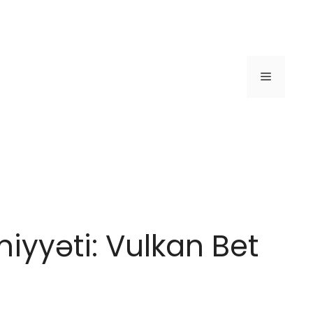
Menú
iyyəti: Vulkan Bet