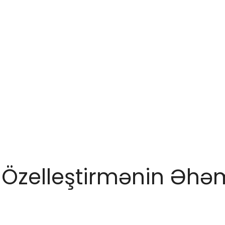
 Özelleştirmənin Əhəm