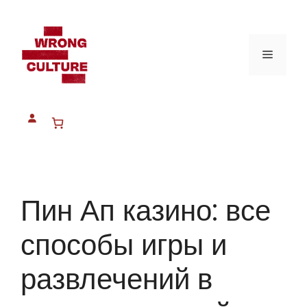
Saltar
al
contenido
Menú
Пин Ап казино: все
способы игры и
развлечений в