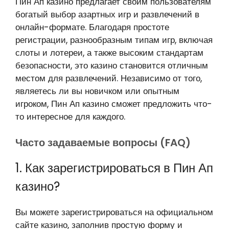
Пин Ап казино предлагает своим пользователям
богатый выбор азартных игр и развлечений в
онлайн-формате. Благодаря простоте
регистрации, разнообразным типам игр, включая
слоты и лотереи, а также высоким стандартам
безопасности, это казино становится отличным
местом для развлечений. Независимо от того,
являетесь ли вы новичком или опытным
игроком, Пин Ап казино сможет предложить что-
то интересное для каждого.
Часто задаваемые вопросы (FAQ)
1. Как зарегистрироваться в Пин Ап
казино?
Вы можете зарегистрироваться на официальном
сайте казино, заполнив простую форму и