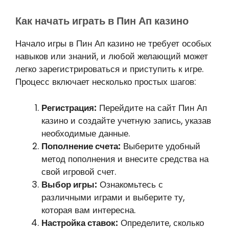
Как начать играть в Пин Ап казино
Начало игры в Пин Ап казино не требует особых
навыков или знаний, и любой желающий может
легко зарегистрироваться и приступить к игре.
Процесс включает несколько простых шагов:
Регистрация:
Перейдите на сайт Пин Ап
казино и создайте учетную запись, указав
необходимые данные.
Пополнение счета:
Выберите удобный
метод пополнения и внесите средства на
свой игровой счет.
Выбор игры:
Ознакомьтесь с
различными играми и выберите ту,
которая вам интересна.
Настройка ставок:
Определите, сколько