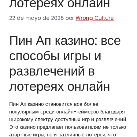
лотереях онлайн
22 de mayo de 2026
por
Wrong Culture
Пин Ап казино: все
способы игры и
развлечений в
лотереях онлайн
Пин Ап казино становится все более
популярным среди онлайн-геймеров благодаря
широкому спектру доступных игр и развлечений.
Это казино предлагает пользователям не только
азартные игры, но и различные лотереи, что