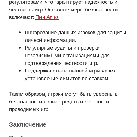
регуляторами, что гарантирует надежность и
честность игр. Основные меры безопасности
включают:
Пин Ап кз
Шифрование данных игроков для защиты
личной информации.
Регулярные аудиты и проверки
независимыми организациями для
подтверждения честности игр.
Поддержка ответственной игры через
установление лимитов по ставкам.
Таким образом, игроки могут быть уверены в
безопасности своих средств и честности
проводимых игр.
Заключение