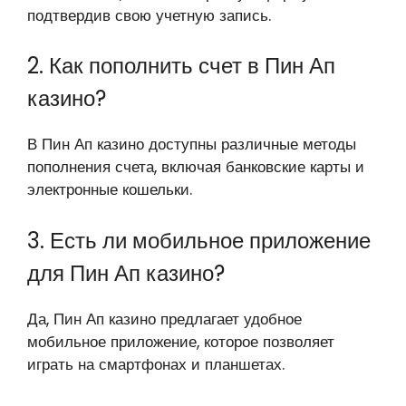
подтвердив свою учетную запись.
2. Как пополнить счет в Пин Ап
казино?
В Пин Ап казино доступны различные методы
пополнения счета, включая банковские карты и
электронные кошельки.
3. Есть ли мобильное приложение
для Пин Ап казино?
Да, Пин Ап казино предлагает удобное
мобильное приложение, которое позволяет
играть на смартфонах и планшетах.