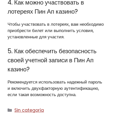
4. Как можно участвовать в
лотереях Пин Ап казино?
Чтобы участвовать в лотереях, вам необходимо
приобрести билет или выполнить условия,
установленные для участия.
5. Как обеспечить безопасность
своей учетной записи в Пин Ап
казино?
Рекомендуется использовать надежный пароль
и включить двухфакторную аутентификацию,
если такая возможность доступна.
Categorías
Sin categoría