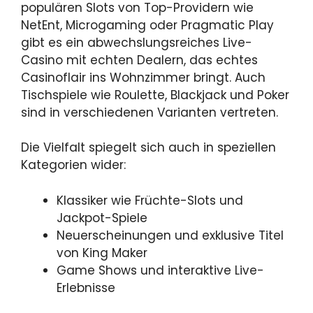
populären Slots von Top-Providern wie
NetEnt, Microgaming oder Pragmatic Play
gibt es ein abwechslungsreiches Live-
Casino mit echten Dealern, das echtes
Casinoflair ins Wohnzimmer bringt. Auch
Tischspiele wie Roulette, Blackjack und Poker
sind in verschiedenen Varianten vertreten.
Die Vielfalt spiegelt sich auch in speziellen
Kategorien wider:
Klassiker wie Früchte-Slots und
Jackpot-Spiele
Neuerscheinungen und exklusive Titel
von King Maker
Game Shows und interaktive Live-
Erlebnisse