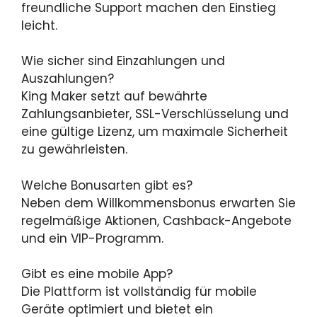
freundliche Support machen den Einstieg
leicht.
Wie sicher sind Einzahlungen und
Auszahlungen?
King Maker setzt auf bewährte
Zahlungsanbieter, SSL-Verschlüsselung und
eine gültige Lizenz, um maximale Sicherheit
zu gewährleisten.
Welche Bonusarten gibt es?
Neben dem Willkommensbonus erwarten Sie
regelmäßige Aktionen, Cashback-Angebote
und ein VIP-Programm.
Gibt es eine mobile App?
Die Plattform ist vollständig für mobile
Geräte optimiert und bietet ein