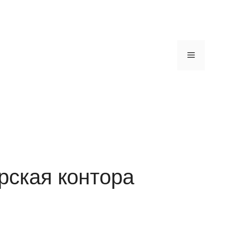
Menú
рская контора