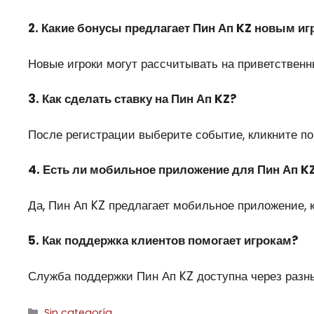
2. Какие бонусы предлагает Пин Ап KZ новым и
Новые игроки могут рассчитывать на приветственн
3. Как сделать ставку на Пин Ап KZ?
После регистрации выберите событие, кликните по
4. Есть ли мобильное приложение для Пин Ап K
Да, Пин Ап KZ предлагает мобильное приложение, к
5. Как поддержка клиентов помогает игрокам?
Служба поддержки Пин Ап KZ доступна через разн
Categorías
Sin categoría