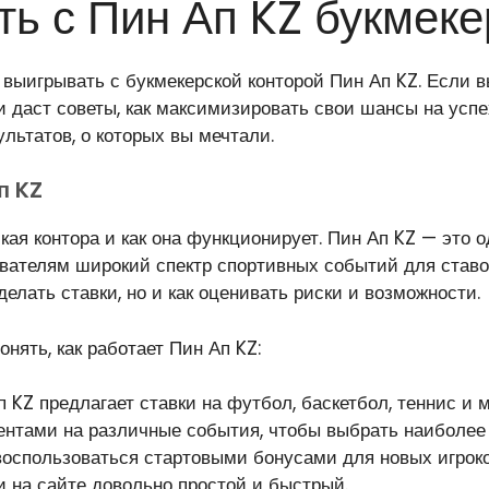
ть с Пин Ап KZ букмеке
 выигрывать с букмекерской конторой Пин Ап KZ. Если в
даст советы, как максимизировать свои шансы на успех.
льтатов, о которых вы мечтали.
п KZ
ская контора и как она функционирует. Пин Ап KZ — это
вателям широкий спектр спортивных событий для ставок
делать ставки, но и как оценивать риски и возможности.
нять, как работает Пин Ап KZ:
 KZ предлагает ставки на футбол, баскетбол, теннис и 
нтами на различные события, чтобы выбрать наиболее
оспользоваться стартовыми бонусами для новых игроко
 на сайте довольно простой и быстрый.