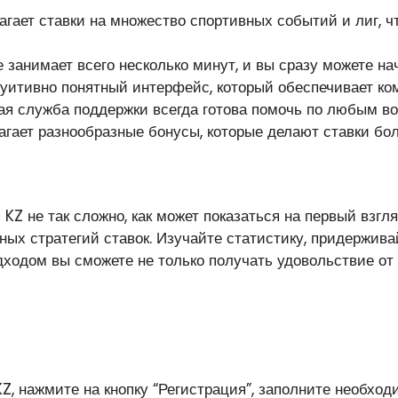
гает ставки на множество спортивных событий и лиг, ч
 занимает всего несколько минут, и вы сразу можете нач
итивно понятный интерфейс, который обеспечивает ко
 служба поддержки всегда готова помочь по любым во
гает разнообразные бонусы, которые делают ставки бо
KZ не так сложно, как может показаться на первый взгля
ых стратегий ставок. Изучайте статистику, придерживай
ходом вы сможете не только получать удовольствие от 
KZ, нажмите на кнопку “Регистрация”, заполните необхо