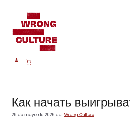
Saltar
al
contenido
Как начать выигрыва
29 de mayo de 2026
por
Wrong Culture