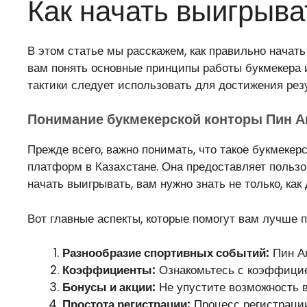
Как начать выигрыва
В этом статье мы расскажем, как правильно начать
вам понять основные принципы работы букмекера и 
тактики следует использовать для достижения резу
Понимание букмекерской конторы Пин А
Прежде всего, важно понимать, что такое букмекер
платформ в Казахстане. Она предоставляет пользо
начать выигрывать, вам нужно знать не только, как 
Вот главные аспекты, которые помогут вам лучше по
Разнообразие спортивных событий:
Пин Ап
Коэффициенты:
Ознакомьтесь с коэффицие
Бонусы и акции:
Не упустите возможность в
Простота регистрации:
Процесс регистрации