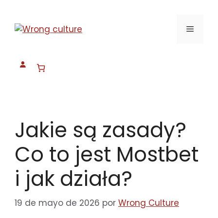
Saltar
al
Menú
contenido
Jakie są zasady?
Co to jest Mostbet
i jak działa?
19 de mayo de 2026
por
Wrong Culture