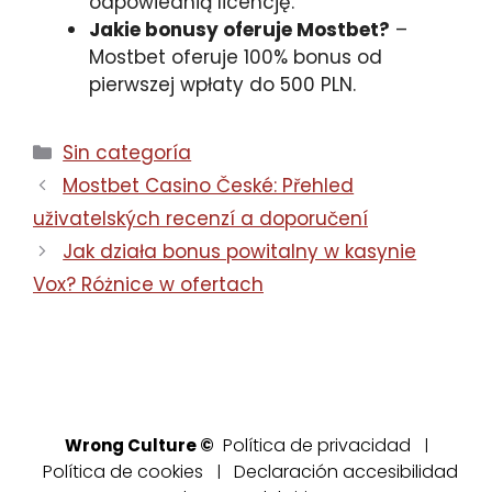
odpowiednią licencję.
Jakie bonusy oferuje Mostbet?
–
Mostbet oferuje 100% bonus od
pierwszej wpłaty do 500 PLN.
Categorías
Sin categoría
Mostbet Casino České: Přehled
uživatelských recenzí a doporučení
Jak działa bonus powitalny w kasynie
Vox? Różnice w ofertach
Política de privacidad
Wrong Culture ©
|
Política de cookies
Declaración accesibilidad
|