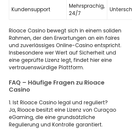
Mehrsprachig,
Kundensupport
Untersch
24/7
Rioace Casino bewegt sich in einem soliden
Rahmen, der den Erwartungen an ein faires
und zuverlässiges Online-Casino entspricht.
Insbesondere wer Wert auf Sicherheit und
eine geprüfte Lizenz legt, findet hier eine
vertrauenswürdige Plattform.
FAQ – Häufige Fragen zu Rioace
Casino
1. Ist Rioace Casino legal und reguliert?
Ja, Rioace besitzt eine Lizenz von Curaçao
eGaming, die eine grundsätzliche
Regulierung und Kontrolle garantiert.