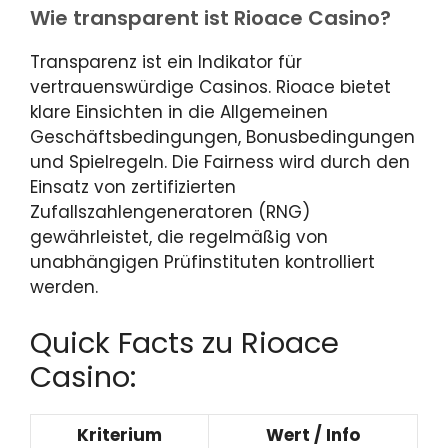
Wie transparent ist Rioace Casino?
Transparenz ist ein Indikator für
vertrauenswürdige Casinos. Rioace bietet
klare Einsichten in die Allgemeinen
Geschäftsbedingungen, Bonusbedingungen
und Spielregeln. Die Fairness wird durch den
Einsatz von zertifizierten
Zufallszahlengeneratoren (RNG)
gewährleistet, die regelmäßig von
unabhängigen Prüfinstituten kontrolliert
werden.
Quick Facts zu Rioace
Casino:
Kriterium
Wert / Info