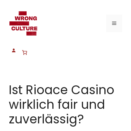
Saltar
al
contenido
Menú
Ist Rioace Casino
wirklich fair und
zuverlässig?