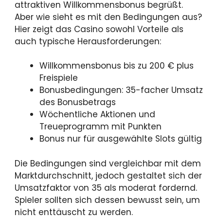
attraktiven Willkommensbonus begrüßt.
Aber wie sieht es mit den Bedingungen aus?
Hier zeigt das Casino sowohl Vorteile als
auch typische Herausforderungen:
Willkommensbonus bis zu 200 € plus
Freispiele
Bonusbedingungen: 35-facher Umsatz
des Bonusbetrags
Wöchentliche Aktionen und
Treueprogramm mit Punkten
Bonus nur für ausgewählte Slots gültig
Die Bedingungen sind vergleichbar mit dem
Marktdurchschnitt, jedoch gestaltet sich der
Umsatzfaktor von 35 als moderat fordernd.
Spieler sollten sich dessen bewusst sein, um
nicht enttäuscht zu werden.