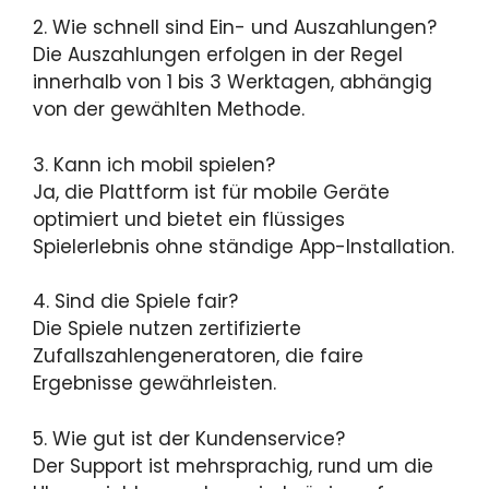
2. Wie schnell sind Ein- und Auszahlungen?
Die Auszahlungen erfolgen in der Regel
innerhalb von 1 bis 3 Werktagen, abhängig
von der gewählten Methode.
3. Kann ich mobil spielen?
Ja, die Plattform ist für mobile Geräte
optimiert und bietet ein flüssiges
Spielerlebnis ohne ständige App-Installation.
4. Sind die Spiele fair?
Die Spiele nutzen zertifizierte
Zufallszahlengeneratoren, die faire
Ergebnisse gewährleisten.
5. Wie gut ist der Kundenservice?
Der Support ist mehrsprachig, rund um die