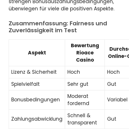
strengen Bonusauszahlungsbedingungen,
überwiegen für viele die positiven Aspekte.
Zusammenfassung: Fairness und
Zuverlässigkeit im Test
Bewertung
Durchs
Aspekt
Rioace
Online-
Casino
Lizenz & Sicherheit
Hoch
Hoch
Spielvielfalt
Sehr gut
Gut
Moderat
Bonusbedingungen
Variabel
fordernd
Schnell &
Zahlungsabwicklung
Gut
transparent