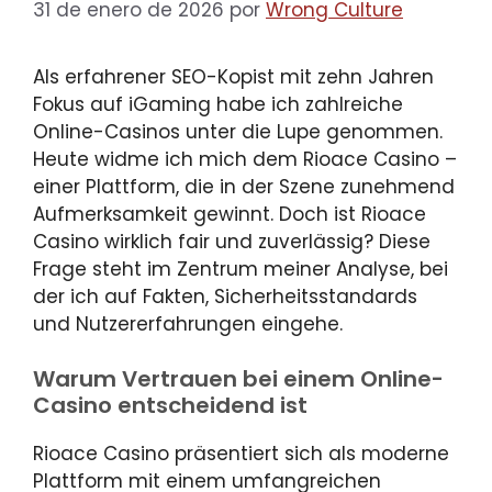
31 de enero de 2026
por
Wrong Culture
Als erfahrener SEO-Kopist mit zehn Jahren
Fokus auf iGaming habe ich zahlreiche
Online-Casinos unter die Lupe genommen.
Heute widme ich mich dem Rioace Casino –
einer Plattform, die in der Szene zunehmend
Aufmerksamkeit gewinnt. Doch ist Rioace
Casino wirklich fair und zuverlässig? Diese
Frage steht im Zentrum meiner Analyse, bei
der ich auf Fakten, Sicherheitsstandards
und Nutzererfahrungen eingehe.
Warum Vertrauen bei einem Online-
Casino entscheidend ist
Rioace Casino präsentiert sich als moderne
Plattform mit einem umfangreichen